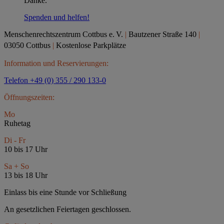
Danke.
Spenden und helfen!
Menschenrechtszentrum Cottbus e.
V.
|
Bautzener Straße 140
|
03050 Cottbus
|
Kostenlose Parkplätze
Information und Reservierungen:
Telefon +49 (0) 355 / 290 133-0
Öffnungszeiten:
Mo
Ruhetag
Di - Fr
10 bis 17 Uhr
Sa + So
13 bis 18 Uhr
Einlass bis eine Stunde vor Schließung
An gesetzlichen Feiertagen geschlossen.