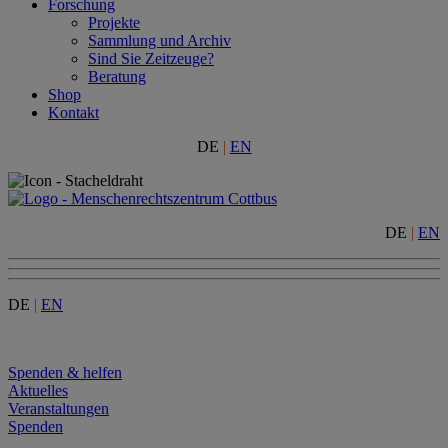
Forschung
Projekte
Sammlung und Archiv
Sind Sie Zeitzeuge?
Beratung
Shop
Kontakt
DE
|
EN
DE
|
EN
DE
|
EN
Menu
Spenden & helfen
Aktuelles
Veranstaltungen
Spenden