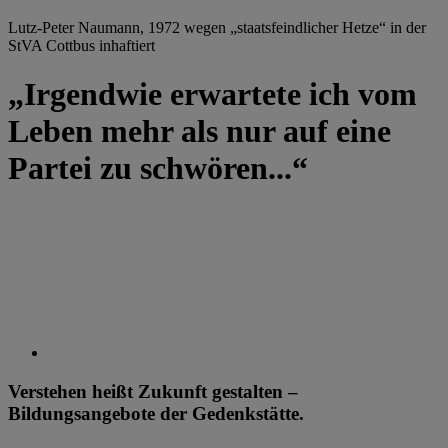
Lutz-Peter Naumann, 1972 wegen „staatsfeindlicher Hetze“ in der
StVA Cottbus inhaftiert
„Irgendwie erwartete ich vom
Leben mehr als nur auf eine
Partei zu schwören...“
Verstehen heißt Zukunft gestalten –
Bildungsangebote der Gedenkstätte.