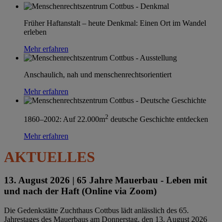
Früher Haftanstalt – heute Denkmal: Einen Ort im Wandel
erleben
Mehr erfahren
Anschaulich, nah und menschenrechtsorientiert
Mehr erfahren
2
1860–2002: Auf 22.000m
deutsche Geschichte entdecken
Mehr erfahren
AKTUELLES
13. August 2026 |
65 Jahre Mauerbau - Leben mit
und nach der Haft (Online via Zoom)
Die Gedenkstätte Zuchthaus Cottbus lädt anlässlich des 65.
Jahrestages des Mauerbaus am Donnerstag, den 13. August 2026