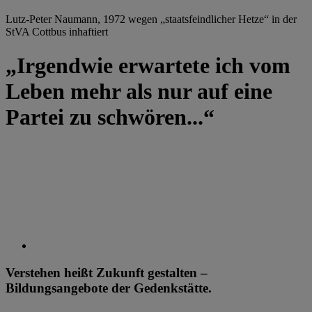
Lutz-Peter Naumann, 1972 wegen „staatsfeindlicher Hetze“ in der
StVA Cottbus inhaftiert
„Irgendwie erwartete ich vom
Leben mehr als nur auf eine
Partei zu schwören...“
Verstehen heißt Zukunft gestalten –
Bildungsangebote der Gedenkstätte.