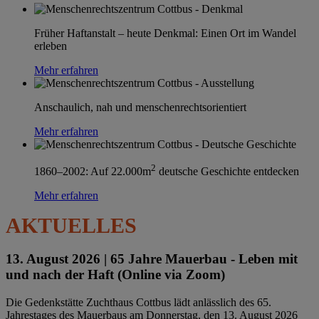
Früher Haftanstalt – heute Denkmal: Einen Ort im Wandel
erleben
Mehr erfahren
Anschaulich, nah und menschenrechtsorientiert
Mehr erfahren
2
1860–2002: Auf 22.000m
deutsche Geschichte entdecken
Mehr erfahren
AKTUELLES
13. August 2026 |
65 Jahre Mauerbau - Leben mit
und nach der Haft (Online via Zoom)
Die Gedenkstätte Zuchthaus Cottbus lädt anlässlich des 65.
Jahrestages des Mauerbaus am Donnerstag, den 13. August 2026