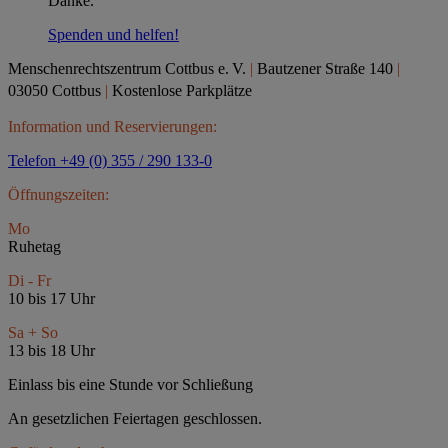
Danke.
Spenden und helfen!
Menschenrechtszentrum Cottbus e.
V.
|
Bautzener Straße 140
|
03050 Cottbus
|
Kostenlose Parkplätze
Information und Reservierungen:
Telefon +49 (0) 355 / 290 133-0
Öffnungszeiten:
Mo
Ruhetag
Di - Fr
10 bis 17 Uhr
Sa + So
13 bis 18 Uhr
Einlass bis eine Stunde vor Schließung
An gesetzlichen Feiertagen geschlossen.