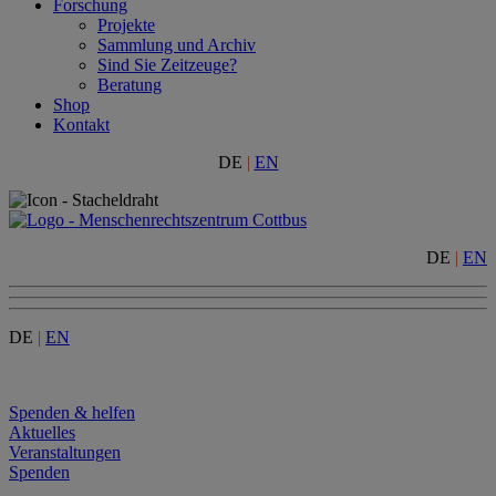
Forschung
Projekte
Sammlung und Archiv
Sind Sie Zeitzeuge?
Beratung
Shop
Kontakt
DE
|
EN
DE
|
EN
DE
|
EN
Menu
Spenden & helfen
Aktuelles
Veranstaltungen
Spenden