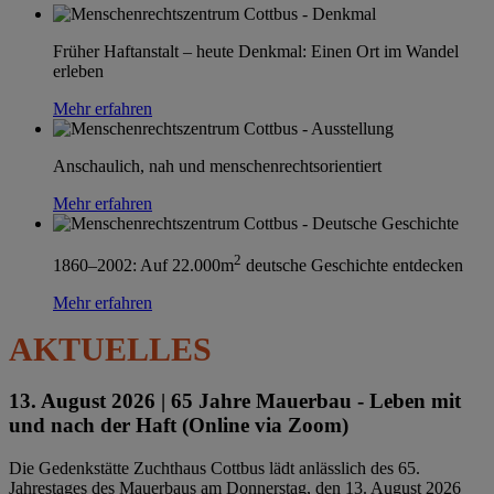
Früher Haftanstalt – heute Denkmal: Einen Ort im Wandel
erleben
Mehr erfahren
Anschaulich, nah und menschenrechtsorientiert
Mehr erfahren
2
1860–2002: Auf 22.000m
deutsche Geschichte entdecken
Mehr erfahren
AKTUELLES
13. August 2026 |
65 Jahre Mauerbau - Leben mit
und nach der Haft (Online via Zoom)
Die Gedenkstätte Zuchthaus Cottbus lädt anlässlich des 65.
Jahrestages des Mauerbaus am Donnerstag, den 13. August 2026