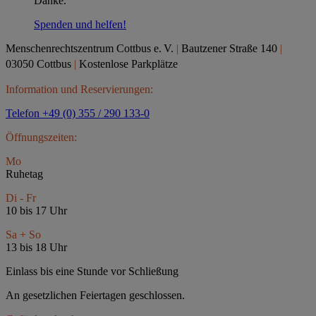
Danke.
Spenden und helfen!
Menschenrechtszentrum Cottbus e.
V.
|
Bautzener Straße 140
|
03050 Cottbus
|
Kostenlose Parkplätze
Information und Reservierungen:
Telefon +49 (0) 355 / 290 133-0
Öffnungszeiten:
Mo
Ruhetag
Di - Fr
10 bis 17 Uhr
Sa + So
13 bis 18 Uhr
Einlass bis eine Stunde vor Schließung
An gesetzlichen Feiertagen geschlossen.