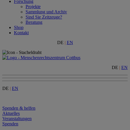
Forschung
Projekte
Sammlung und Archiv
Sind Sie Zeitzeuge?
Beratung
Shop
Kontakt
DE
|
EN
DE
|
EN
DE
|
EN
Menu
Spenden & helfen
Aktuelles
Veranstaltungen
Spenden