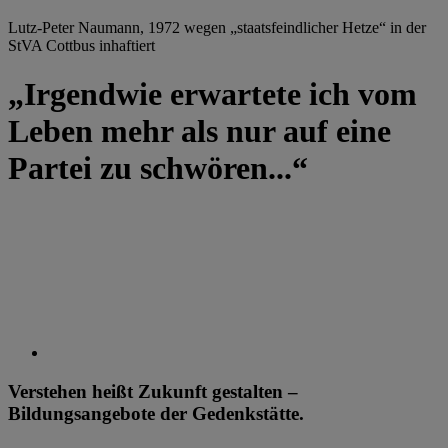
Lutz-Peter Naumann, 1972 wegen „staatsfeindlicher Hetze“ in der
StVA Cottbus inhaftiert
„Irgendwie erwartete ich vom
Leben mehr als nur auf eine
Partei zu schwören...“
Verstehen heißt Zukunft gestalten –
Bildungsangebote der Gedenkstätte.