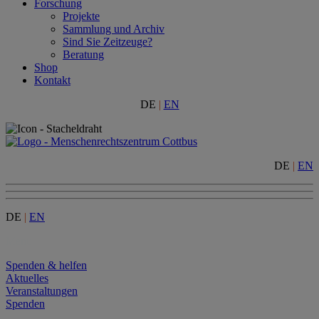
Forschung
Projekte
Sammlung und Archiv
Sind Sie Zeitzeuge?
Beratung
Shop
Kontakt
DE
|
EN
DE
|
EN
DE
|
EN
Menu
Spenden & helfen
Aktuelles
Veranstaltungen
Spenden