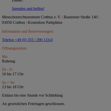
Danke.
Spenden und helfen!
Menschenrechtszentrum Cottbus e.
V.
|
Bautzener Straße 140
|
03050 Cottbus
|
Kostenlose Parkplätze
Information und Reservierungen:
Telefon +49 (0) 355 / 290 133-0
Öffnungszeiten:
Mo
Ruhetag
Di - Fr
10 bis 17 Uhr
Sa + So
13 bis 18 Uhr
Einlass bis eine Stunde vor Schließung
An gesetzlichen Feiertagen geschlossen.