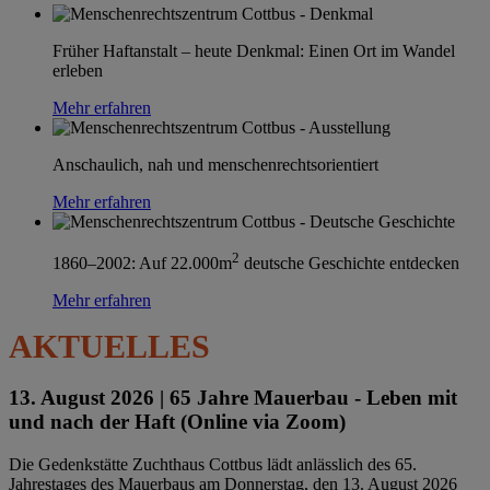
Früher Haftanstalt – heute Denkmal: Einen Ort im Wandel
erleben
Mehr erfahren
Anschaulich, nah und menschenrechtsorientiert
Mehr erfahren
2
1860–2002: Auf 22.000m
deutsche Geschichte entdecken
Mehr erfahren
AKTUELLES
13. August 2026 |
65 Jahre Mauerbau - Leben mit
und nach der Haft (Online via Zoom)
Die Gedenkstätte Zuchthaus Cottbus lädt anlässlich des 65.
Jahrestages des Mauerbaus am Donnerstag, den 13. August 2026