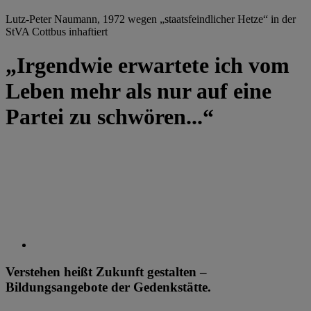
Lutz-Peter Naumann, 1972 wegen „staatsfeindlicher Hetze“ in der
StVA Cottbus inhaftiert
„Irgendwie erwartete ich vom
Leben mehr als nur auf eine
Partei zu schwören...“
Verstehen heißt Zukunft gestalten –
Bildungsangebote der Gedenkstätte.