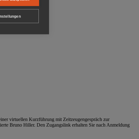
nstellungen
iner virtuellen Kurzführung mit Zeitzeugengespräch zur
tierte Bruno Hiller. Den Zugangslink erhalten Sie nach Anmeldung