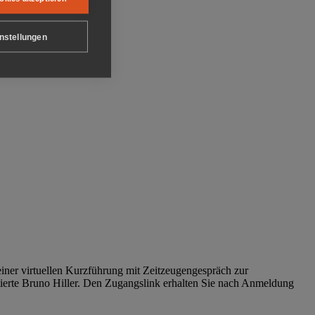
nstellungen
iner virtuellen Kurzführung mit Zeitzeugengespräch zur
tierte Bruno Hiller. Den Zugangslink erhalten Sie nach Anmeldung