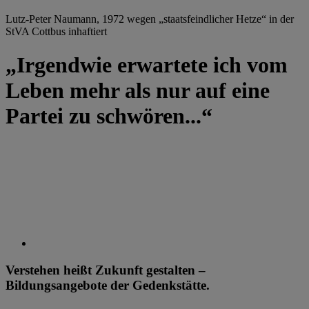
Lutz-Peter Naumann, 1972 wegen „staatsfeindlicher Hetze“ in der
StVA Cottbus inhaftiert
„Irgendwie erwartete ich vom
Leben mehr als nur auf eine
Partei zu schwören...“
Verstehen heißt Zukunft gestalten –
Bildungsangebote der Gedenkstätte.