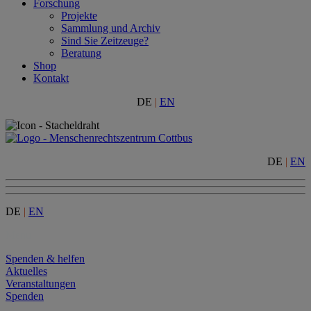
Forschung
Projekte
Sammlung und Archiv
Sind Sie Zeitzeuge?
Beratung
Shop
Kontakt
DE
|
EN
DE
|
EN
DE
|
EN
Menu
Spenden & helfen
Aktuelles
Veranstaltungen
Spenden