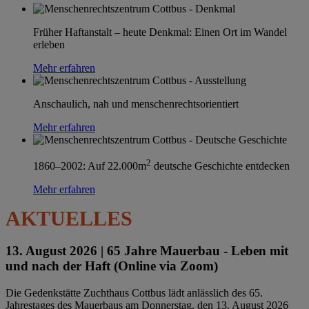
Früher Haftanstalt – heute Denkmal: Einen Ort im Wandel
erleben
Mehr erfahren
Anschaulich, nah und menschenrechtsorientiert
Mehr erfahren
2
1860–2002: Auf 22.000m
deutsche Geschichte entdecken
Mehr erfahren
AKTUELLES
13. August 2026 |
65 Jahre Mauerbau - Leben mit
und nach der Haft (Online via Zoom)
Die Gedenkstätte Zuchthaus Cottbus lädt anlässlich des 65.
Jahrestages des Mauerbaus am Donnerstag, den 13. August 2026