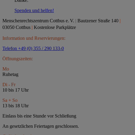
Danke.
Spenden und helfen!
Menschenrechtszentrum Cottbus e.
V.
|
Bautzener Straße 140
|
03050 Cottbus
|
Kostenlose Parkplätze
Information und Reservierungen:
Telefon +49 (0) 355 / 290 133-0
Öffnungszeiten:
Mo
Ruhetag
Di - Fr
10 bis 17 Uhr
Sa + So
13 bis 18 Uhr
Einlass bis eine Stunde vor Schließung
An gesetzlichen Feiertagen geschlossen.