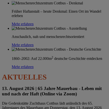
Früher Haftanstalt – heute Denkmal: Einen Ort im Wandel
erleben
Mehr erfahren
Anschaulich, nah und menschenrechtsorientiert
Mehr erfahren
2
1860–2002: Auf 22.000m
deutsche Geschichte entdecken
Mehr erfahren
AKTUELLES
13. August 2026 |
65 Jahre Mauerbau - Leben mit
und nach der Haft (Online via Zoom)
Die Gedenkstätte Zuchthaus Cottbus lädt anlässlich des 65.
Jahrestages des Mauerbaus am Donnerstag, den 13. August 2026