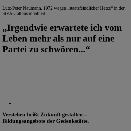
Lutz-Peter Naumann, 1972 wegen „staatsfeindlicher Hetze“ in der
StVA Cottbus inhaftiert
„Irgendwie erwartete ich vom
Leben mehr als nur auf eine
Partei zu schwören...“
Verstehen heißt Zukunft gestalten –
Bildungsangebote der Gedenkstätte.