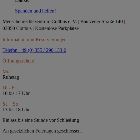
Danke.
Spenden und helfen!
Menschenrechtszentrum Cottbus e.
V.
|
Bautzener Straße 140
|
03050 Cottbus
|
Kostenlose Parkplätze
Information und Reservierungen:
Telefon +49 (0) 355 / 290 133-0
Öffnungszeiten:
Mo
Ruhetag
Di - Fr
10 bis 17 Uhr
Sa + So
13 bis 18 Uhr
Einlass bis eine Stunde vor Schließung
An gesetzlichen Feiertagen geschlossen.