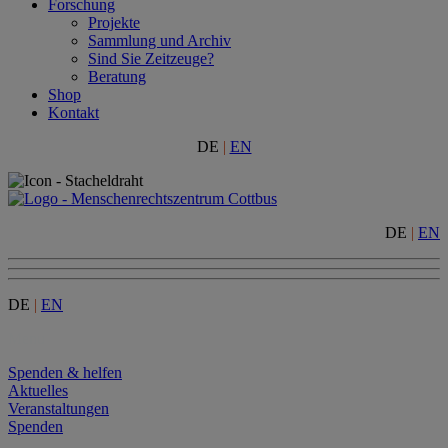
Forschung
Projekte
Sammlung und Archiv
Sind Sie Zeitzeuge?
Beratung
Shop
Kontakt
DE
|
EN
DE
|
EN
DE
|
EN
Menu
Spenden & helfen
Aktuelles
Veranstaltungen
Spenden