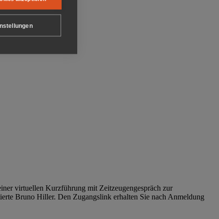
nstellungen
iner virtuellen Kurzführung mit Zeitzeugengespräch zur
tierte Bruno Hiller. Den Zugangslink erhalten Sie nach Anmeldung