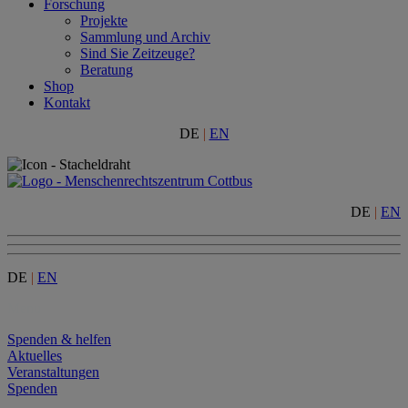
Forschung
Projekte
Sammlung und Archiv
Sind Sie Zeitzeuge?
Beratung
Shop
Kontakt
DE
|
EN
DE
|
EN
DE
|
EN
Menu
Spenden & helfen
Aktuelles
Veranstaltungen
Spenden