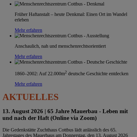
Früher Haftanstalt – heute Denkmal: Einen Ort im Wandel
erleben
Mehr erfahren
Anschaulich, nah und menschenrechtsorientiert
Mehr erfahren
2
1860–2002: Auf 22.000m
deutsche Geschichte entdecken
Mehr erfahren
AKTUELLES
13. August 2026 |
65 Jahre Mauerbau - Leben mit
und nach der Haft (Online via Zoom)
Die Gedenkstätte Zuchthaus Cottbus lädt anlässlich des 65.
Jahrestages des Mauerbaus am Donnerstag, den 13. August 2026