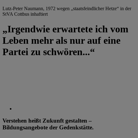
Lutz-Peter Naumann, 1972 wegen „staatsfeindlicher Hetze“ in der
StVA Cottbus inhaftiert
„Irgendwie erwartete ich vom
Leben mehr als nur auf eine
Partei zu schwören...“
Verstehen heißt Zukunft gestalten –
Bildungsangebote der Gedenkstätte.