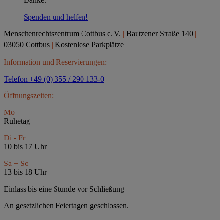
Danke.
Spenden und helfen!
Menschenrechtszentrum Cottbus e.
V.
|
Bautzener Straße 140
|
03050 Cottbus
|
Kostenlose Parkplätze
Information und Reservierungen:
Telefon +49 (0) 355 / 290 133-0
Öffnungszeiten:
Mo
Ruhetag
Di - Fr
10 bis 17 Uhr
Sa + So
13 bis 18 Uhr
Einlass bis eine Stunde vor Schließung
An gesetzlichen Feiertagen geschlossen.