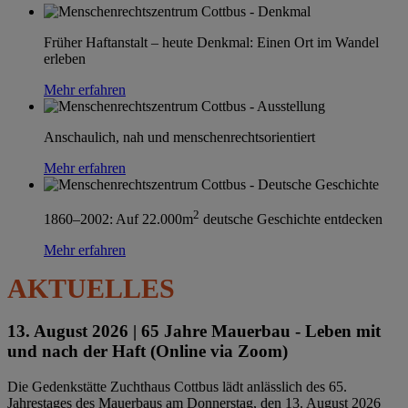
Früher Haftanstalt – heute Denkmal: Einen Ort im Wandel
erleben
Mehr erfahren
Anschaulich, nah und menschenrechtsorientiert
Mehr erfahren
2
1860–2002: Auf 22.000m
deutsche Geschichte entdecken
Mehr erfahren
AKTUELLES
13. August 2026 |
65 Jahre Mauerbau - Leben mit
und nach der Haft (Online via Zoom)
Die Gedenkstätte Zuchthaus Cottbus lädt anlässlich des 65.
Jahrestages des Mauerbaus am Donnerstag, den 13. August 2026