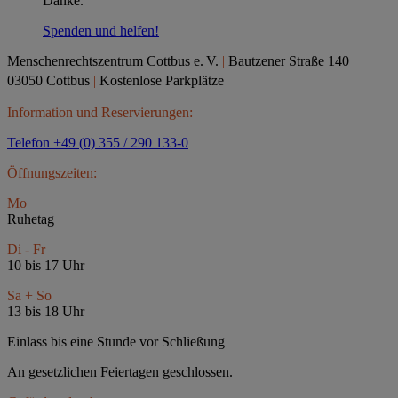
Danke.
Spenden und helfen!
Menschenrechtszentrum Cottbus e.
V.
|
Bautzener Straße 140
|
03050 Cottbus
|
Kostenlose Parkplätze
Information und Reservierungen:
Telefon +49 (0) 355 / 290 133-0
Öffnungszeiten:
Mo
Ruhetag
Di - Fr
10 bis 17 Uhr
Sa + So
13 bis 18 Uhr
Einlass bis eine Stunde vor Schließung
An gesetzlichen Feiertagen geschlossen.