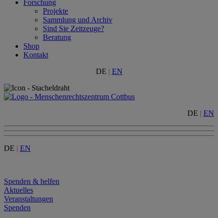
Forschung
Projekte
Sammlung und Archiv
Sind Sie Zeitzeuge?
Beratung
Shop
Kontakt
DE
|
EN
DE
|
EN
DE
|
EN
Menu
Spenden & helfen
Aktuelles
Veranstaltungen
Spenden