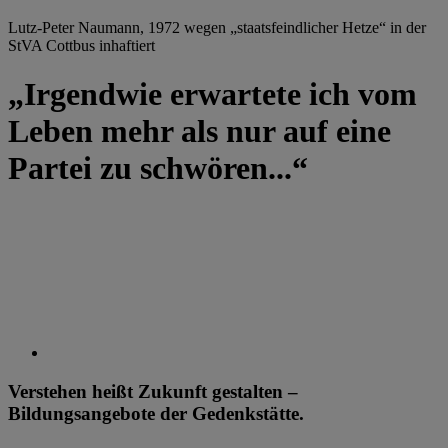
Lutz-Peter Naumann, 1972 wegen „staatsfeindlicher Hetze“ in der
StVA Cottbus inhaftiert
„Irgendwie erwartete ich vom
Leben mehr als nur auf eine
Partei zu schwören...“
Verstehen heißt Zukunft gestalten –
Bildungsangebote der Gedenkstätte.