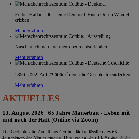
Früher Haftanstalt – heute Denkmal: Einen Ort im Wandel
erleben
Mehr erfahren
Anschaulich, nah und menschenrechtsorientiert
Mehr erfahren
2
1860–2002: Auf 22.000m
deutsche Geschichte entdecken
Mehr erfahren
AKTUELLES
13. August 2026 |
65 Jahre Mauerbau - Leben mit
und nach der Haft (Online via Zoom)
Die Gedenkstätte Zuchthaus Cottbus lädt anlässlich des 65.
Jahrestages des Mauerbaus am Donnerstag, den 13. August 2026