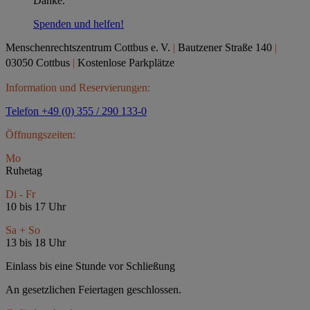
Danke.
Spenden und helfen!
Menschenrechtszentrum Cottbus e.
V.
|
Bautzener Straße 140
|
03050 Cottbus
|
Kostenlose Parkplätze
Information und Reservierungen:
Telefon +49 (0) 355 / 290 133-0
Öffnungszeiten:
Mo
Ruhetag
Di - Fr
10 bis 17 Uhr
Sa + So
13 bis 18 Uhr
Einlass bis eine Stunde vor Schließung
An gesetzlichen Feiertagen geschlossen.