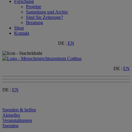
Forschung
Projekte
Sammlung und Archiv
Sind Sie Zeitzeuge?
Beratung
Shop
Kontakt
DE
|
EN
DE
|
EN
DE
|
EN
Menu
Spenden & helfen
Aktuelles
Veranstaltungen
Spenden