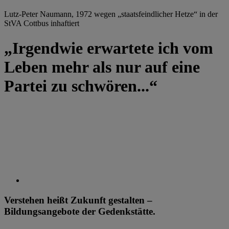
Lutz-Peter Naumann, 1972 wegen „staatsfeindlicher Hetze“ in der
StVA Cottbus inhaftiert
„Irgendwie erwartete ich vom
Leben mehr als nur auf eine
Partei zu schwören...“
Verstehen heißt Zukunft gestalten –
Bildungsangebote der Gedenkstätte.