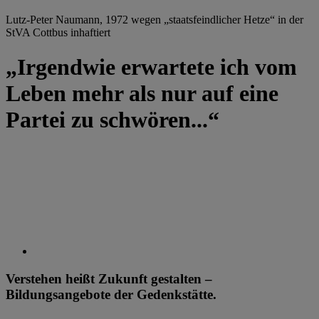
Lutz-Peter Naumann, 1972 wegen „staatsfeindlicher Hetze“ in der
StVA Cottbus inhaftiert
„Irgendwie erwartete ich vom
Leben mehr als nur auf eine
Partei zu schwören...“
Verstehen heißt Zukunft gestalten –
Bildungsangebote der Gedenkstätte.