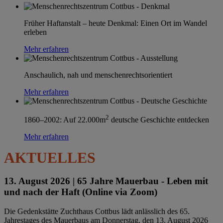
Früher Haftanstalt – heute Denkmal: Einen Ort im Wandel
erleben
Mehr erfahren
Anschaulich, nah und menschenrechtsorientiert
Mehr erfahren
2
1860–2002: Auf 22.000m
deutsche Geschichte entdecken
Mehr erfahren
AKTUELLES
13. August 2026 |
65 Jahre Mauerbau - Leben mit
und nach der Haft (Online via Zoom)
Die Gedenkstätte Zuchthaus Cottbus lädt anlässlich des 65.
Jahrestages des Mauerbaus am Donnerstag, den 13. August 2026