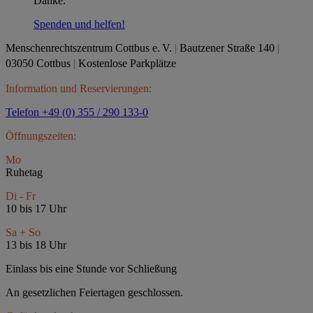
Danke.
Spenden und helfen!
Menschenrechtszentrum Cottbus e.
V.
|
Bautzener Straße 140
|
03050 Cottbus
|
Kostenlose Parkplätze
Information und Reservierungen:
Telefon +49 (0) 355 / 290 133-0
Öffnungszeiten:
Mo
Ruhetag
Di - Fr
10 bis 17 Uhr
Sa + So
13 bis 18 Uhr
Einlass bis eine Stunde vor Schließung
An gesetzlichen Feiertagen geschlossen.