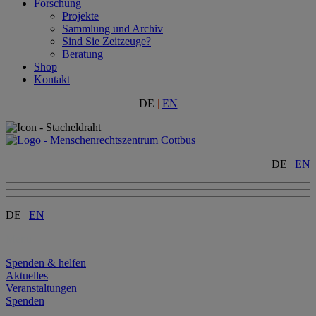
Forschung
Projekte
Sammlung und Archiv
Sind Sie Zeitzeuge?
Beratung
Shop
Kontakt
DE
|
EN
DE
|
EN
DE
|
EN
Menu
Spenden & helfen
Aktuelles
Veranstaltungen
Spenden