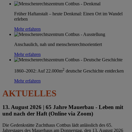
Früher Haftanstalt – heute Denkmal: Einen Ort im Wandel
erleben
Mehr erfahren
Anschaulich, nah und menschenrechtsorientiert
Mehr erfahren
2
1860–2002: Auf 22.000m
deutsche Geschichte entdecken
Mehr erfahren
AKTUELLES
13. August 2026 |
65 Jahre Mauerbau - Leben mit
und nach der Haft (Online via Zoom)
Die Gedenkstätte Zuchthaus Cottbus lädt anlässlich des 65.
Jahrestages des Mauerbaus am Donnerstag, den 13. August 2026