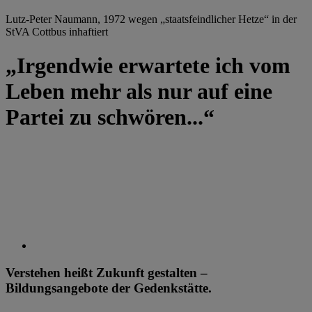
Lutz-Peter Naumann, 1972 wegen „staatsfeindlicher Hetze“ in der
StVA Cottbus inhaftiert
„Irgendwie erwartete ich vom
Leben mehr als nur auf eine
Partei zu schwören...“
Verstehen heißt Zukunft gestalten –
Bildungsangebote der Gedenkstätte.