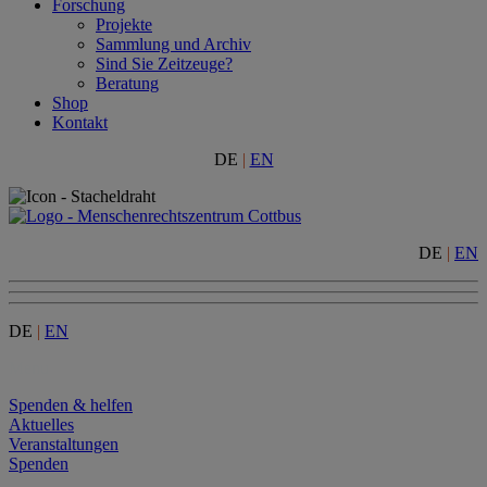
Forschung
Projekte
Sammlung und Archiv
Sind Sie Zeitzeuge?
Beratung
Shop
Kontakt
DE
|
EN
DE
|
EN
DE
|
EN
Menu
Spenden & helfen
Aktuelles
Veranstaltungen
Spenden