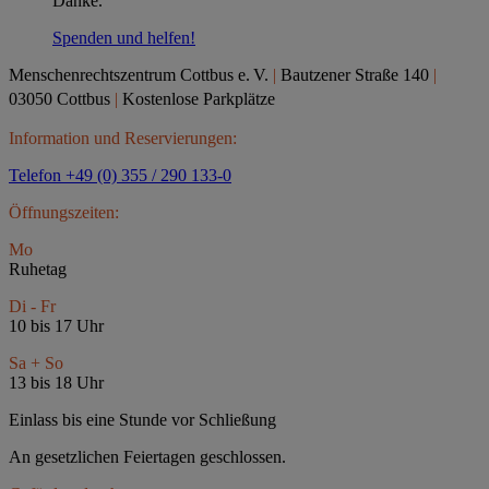
Danke.
Spenden und helfen!
Menschenrechtszentrum Cottbus e.
V.
|
Bautzener Straße 140
|
03050 Cottbus
|
Kostenlose Parkplätze
Information und Reservierungen:
Telefon +49 (0) 355 / 290 133-0
Öffnungszeiten:
Mo
Ruhetag
Di - Fr
10 bis 17 Uhr
Sa + So
13 bis 18 Uhr
Einlass bis eine Stunde vor Schließung
An gesetzlichen Feiertagen geschlossen.