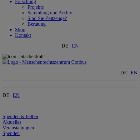
Forschung
Projekte
Sammlung und Archiv
Sind Sie Zeitzeuge?
Beratung
Shop
Kontakt
DE
|
EN
DE
|
EN
DE
|
EN
Menu
Spenden & helfen
Aktuelles
Veranstaltungen
Spenden