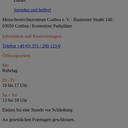
Danke.
Spenden und helfen!
Menschenrechtszentrum Cottbus e.
V.
|
Bautzener Straße 140
|
03050 Cottbus
|
Kostenlose Parkplätze
Information und Reservierungen:
Telefon +49 (0) 355 / 290 133-0
Öffnungszeiten:
Mo
Ruhetag
Di - Fr
10 bis 17 Uhr
Sa + So
13 bis 18 Uhr
Einlass bis eine Stunde vor Schließung
An gesetzlichen Feiertagen geschlossen.