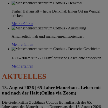
Früher Haftanstalt – heute Denkmal: Einen Ort im Wandel
erleben
Mehr erfahren
Anschaulich, nah und menschenrechtsorientiert
Mehr erfahren
2
1860–2002: Auf 22.000m
deutsche Geschichte entdecken
Mehr erfahren
AKTUELLES
13. August 2026 |
65 Jahre Mauerbau - Leben mit
und nach der Haft (Online via Zoom)
Die Gedenkstätte Zuchthaus Cottbus lädt anlässlich des 65.
Jahrestages des Mauerbaus am Donnerstag, den 13. August 2026