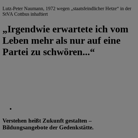
Lutz-Peter Naumann, 1972 wegen „staatsfeindlicher Hetze“ in der
StVA Cottbus inhaftiert
„Irgendwie erwartete ich vom
Leben mehr als nur auf eine
Partei zu schwören...“
Verstehen heißt Zukunft gestalten –
Bildungsangebote der Gedenkstätte.