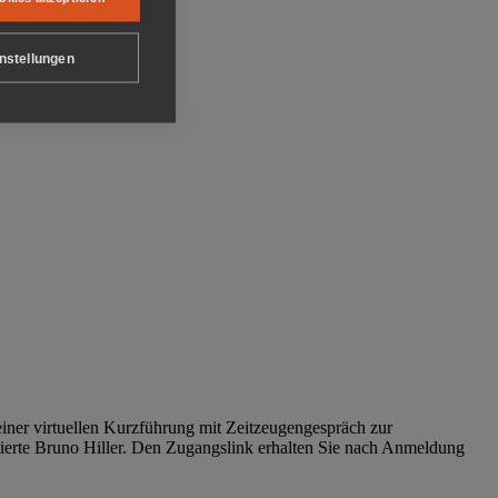
nstellungen
iner virtuellen Kurzführung mit Zeitzeugengespräch zur
tierte Bruno Hiller. Den Zugangslink erhalten Sie nach Anmeldung