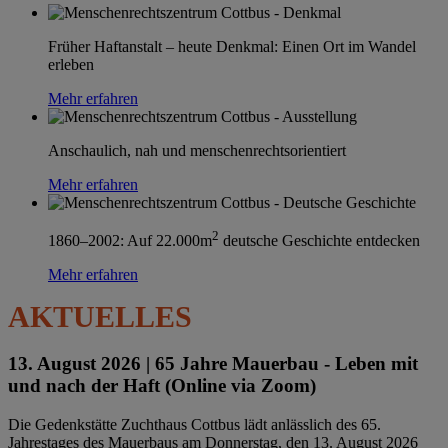
Früher Haftanstalt – heute Denkmal: Einen Ort im Wandel
erleben
Mehr erfahren
Anschaulich, nah und menschenrechtsorientiert
Mehr erfahren
2
1860–2002: Auf 22.000m
deutsche Geschichte entdecken
Mehr erfahren
AKTUELLES
13. August 2026 |
65 Jahre Mauerbau - Leben mit
und nach der Haft (Online via Zoom)
Die Gedenkstätte Zuchthaus Cottbus lädt anlässlich des 65.
Jahrestages des Mauerbaus am Donnerstag, den 13. August 2026