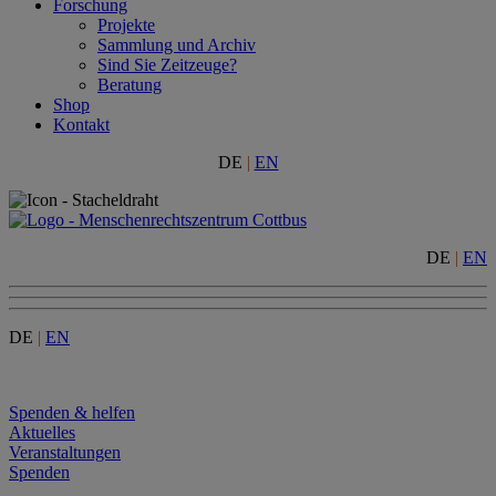
Forschung
Projekte
Sammlung und Archiv
Sind Sie Zeitzeuge?
Beratung
Shop
Kontakt
DE
|
EN
DE
|
EN
DE
|
EN
Menu
Spenden & helfen
Aktuelles
Veranstaltungen
Spenden