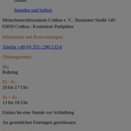
Danke.
Spenden und helfen!
Menschenrechtszentrum Cottbus e.
V.
|
Bautzener Straße 140
|
03050 Cottbus
|
Kostenlose Parkplätze
Information und Reservierungen:
Telefon +49 (0) 355 / 290 133-0
Öffnungszeiten:
Mo
Ruhetag
Di - Fr
10 bis 17 Uhr
Sa + So
13 bis 18 Uhr
Einlass bis eine Stunde vor Schließung
An gesetzlichen Feiertagen geschlossen.