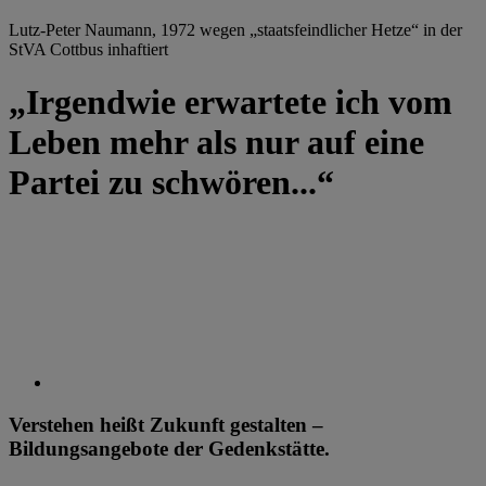
Lutz-Peter Naumann, 1972 wegen „staatsfeindlicher Hetze“ in der
StVA Cottbus inhaftiert
„Irgendwie erwartete ich vom
Leben mehr als nur auf eine
Partei zu schwören...“
Verstehen heißt Zukunft gestalten –
Bildungsangebote der Gedenkstätte.