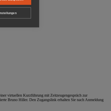
nstellungen
iner virtuellen Kurzführung mit Zeitzeugengespräch zur
tierte Bruno Hiller. Den Zugangslink erhalten Sie nach Anmeldung