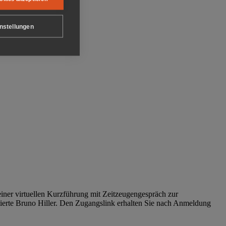
nstellungen
iner virtuellen Kurzführung mit Zeitzeugengespräch zur
tierte Bruno Hiller. Den Zugangslink erhalten Sie nach Anmeldung