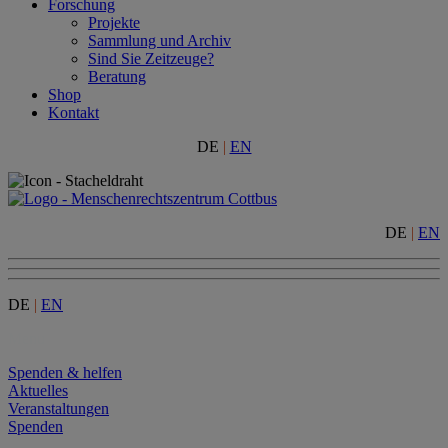
Forschung
Projekte
Sammlung und Archiv
Sind Sie Zeitzeuge?
Beratung
Shop
Kontakt
DE
|
EN
DE
|
EN
DE
|
EN
Menu
Spenden & helfen
Aktuelles
Veranstaltungen
Spenden