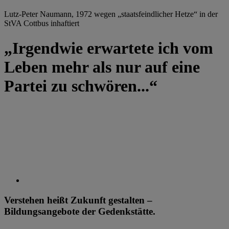
Lutz-Peter Naumann, 1972 wegen „staatsfeindlicher Hetze“ in der
StVA Cottbus inhaftiert
„Irgendwie erwartete ich vom
Leben mehr als nur auf eine
Partei zu schwören...“
Verstehen heißt Zukunft gestalten –
Bildungsangebote der Gedenkstätte.