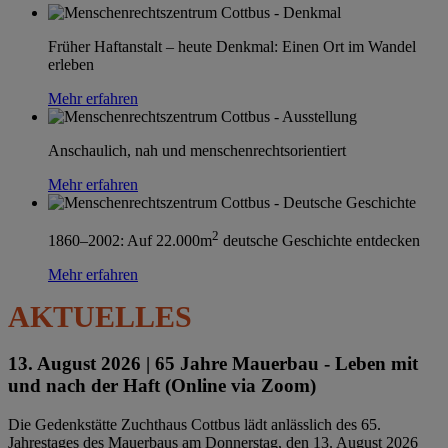
Früher Haftanstalt – heute Denkmal: Einen Ort im Wandel
erleben
Mehr erfahren
Anschaulich, nah und menschenrechtsorientiert
Mehr erfahren
2
1860–2002: Auf 22.000m
deutsche Geschichte entdecken
Mehr erfahren
AKTUELLES
13. August 2026 |
65 Jahre Mauerbau - Leben mit
und nach der Haft (Online via Zoom)
Die Gedenkstätte Zuchthaus Cottbus lädt anlässlich des 65.
Jahrestages des Mauerbaus am Donnerstag, den 13. August 2026