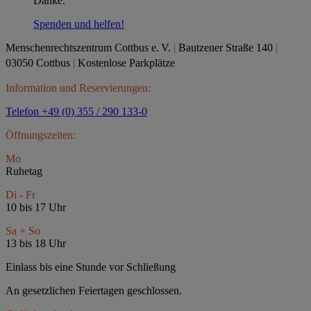
Danke.
Spenden und helfen!
Menschenrechtszentrum Cottbus e.
V.
|
Bautzener Straße 140
|
03050 Cottbus
|
Kostenlose Parkplätze
Information und Reservierungen:
Telefon +49 (0) 355 / 290 133-0
Öffnungszeiten:
Mo
Ruhetag
Di - Fr
10 bis 17 Uhr
Sa + So
13 bis 18 Uhr
Einlass bis eine Stunde vor Schließung
An gesetzlichen Feiertagen geschlossen.