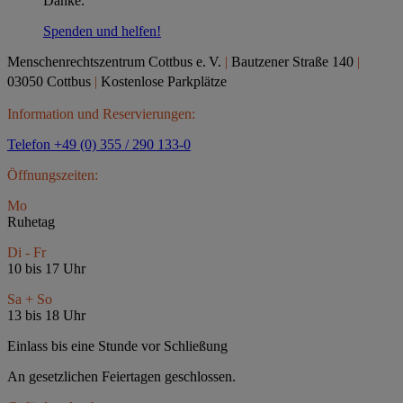
Danke.
Spenden und helfen!
Menschenrechtszentrum Cottbus e.
V.
|
Bautzener Straße 140
|
03050 Cottbus
|
Kostenlose Parkplätze
Information und Reservierungen:
Telefon +49 (0) 355 / 290 133-0
Öffnungszeiten:
Mo
Ruhetag
Di - Fr
10 bis 17 Uhr
Sa + So
13 bis 18 Uhr
Einlass bis eine Stunde vor Schließung
An gesetzlichen Feiertagen geschlossen.