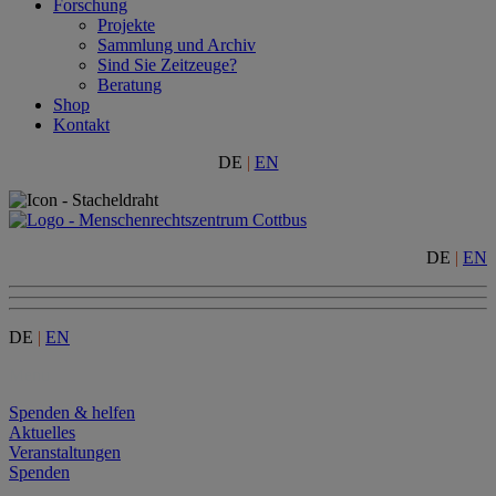
Forschung
Projekte
Sammlung und Archiv
Sind Sie Zeitzeuge?
Beratung
Shop
Kontakt
DE
|
EN
DE
|
EN
DE
|
EN
Menu
Spenden & helfen
Aktuelles
Veranstaltungen
Spenden