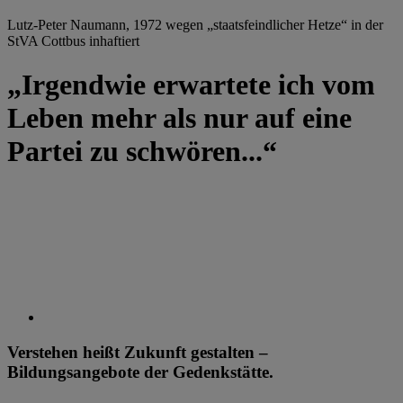
Lutz-Peter Naumann, 1972 wegen „staatsfeindlicher Hetze“ in der
StVA Cottbus inhaftiert
„Irgendwie erwartete ich vom
Leben mehr als nur auf eine
Partei zu schwören...“
Verstehen heißt Zukunft gestalten –
Bildungsangebote der Gedenkstätte.