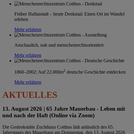
Früher Haftanstalt – heute Denkmal: Einen Ort im Wandel
erleben
Mehr erfahren
Anschaulich, nah und menschenrechtsorientiert
Mehr erfahren
2
1860–2002: Auf 22.000m
deutsche Geschichte entdecken
Mehr erfahren
AKTUELLES
13. August 2026 |
65 Jahre Mauerbau - Leben mit
und nach der Haft (Online via Zoom)
Die Gedenkstätte Zuchthaus Cottbus lädt anlässlich des 65.
Jahrestages des Mauerbaus am Donnerstag, den 13. August 2026