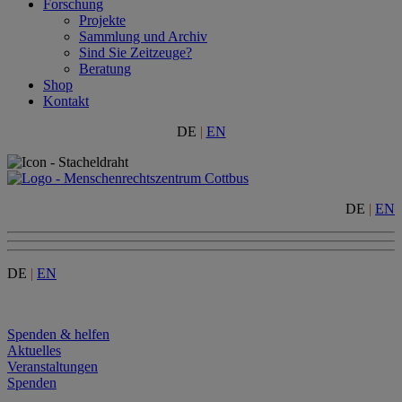
Forschung
Projekte
Sammlung und Archiv
Sind Sie Zeitzeuge?
Beratung
Shop
Kontakt
DE
|
EN
DE
|
EN
DE
|
EN
Menu
Spenden & helfen
Aktuelles
Veranstaltungen
Spenden