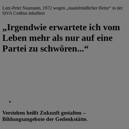
Lutz-Peter Naumann, 1972 wegen „staatsfeindlicher Hetze“ in der
StVA Cottbus inhaftiert
„Irgendwie erwartete ich vom
Leben mehr als nur auf eine
Partei zu schwören...“
Verstehen heißt Zukunft gestalten –
Bildungsangebote der Gedenkstätte.