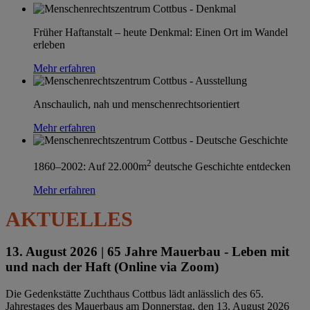
Früher Haftanstalt – heute Denkmal: Einen Ort im Wandel
erleben
Mehr erfahren
Anschaulich, nah und menschenrechtsorientiert
Mehr erfahren
2
1860–2002: Auf 22.000m
deutsche Geschichte entdecken
Mehr erfahren
AKTUELLES
13. August 2026 |
65 Jahre Mauerbau - Leben mit
und nach der Haft (Online via Zoom)
Die Gedenkstätte Zuchthaus Cottbus lädt anlässlich des 65.
Jahrestages des Mauerbaus am Donnerstag, den 13. August 2026