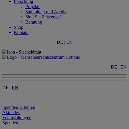
Forschung
Projekte
Sammlung und Archiv
Sind Sie Zeitzeuge?
Beratung
Shop
Kontakt
DE
|
EN
DE
|
EN
DE
|
EN
Menu
Spenden & helfen
Aktuelles
Veranstaltungen
Spenden