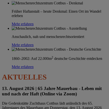
Früher Haftanstalt – heute Denkmal: Einen Ort im Wandel
erleben
Mehr erfahren
Anschaulich, nah und menschenrechtsorientiert
Mehr erfahren
2
1860–2002: Auf 22.000m
deutsche Geschichte entdecken
Mehr erfahren
AKTUELLES
13. August 2026 |
65 Jahre Mauerbau - Leben mit
und nach der Haft (Online via Zoom)
Die Gedenkstätte Zuchthaus Cottbus lädt anlässlich des 65.
Jahrestages des Mauerbaus am Donnerstag, den 13. August 2026