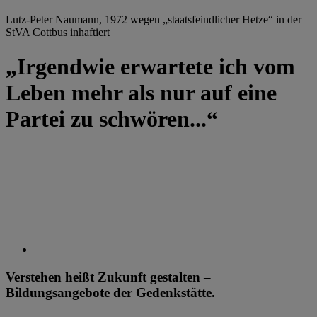
Lutz-Peter Naumann, 1972 wegen „staatsfeindlicher Hetze“ in der
StVA Cottbus inhaftiert
„Irgendwie erwartete ich vom
Leben mehr als nur auf eine
Partei zu schwören...“
Verstehen heißt Zukunft gestalten –
Bildungsangebote der Gedenkstätte.