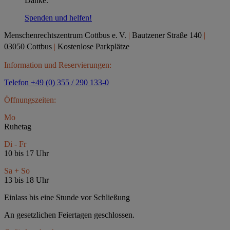
Danke.
Spenden und helfen!
Menschenrechtszentrum Cottbus e.
V.
|
Bautzener Straße 140
|
03050 Cottbus
|
Kostenlose Parkplätze
Information und Reservierungen:
Telefon +49 (0) 355 / 290 133-0
Öffnungszeiten:
Mo
Ruhetag
Di - Fr
10 bis 17 Uhr
Sa + So
13 bis 18 Uhr
Einlass bis eine Stunde vor Schließung
An gesetzlichen Feiertagen geschlossen.