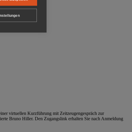
nstellungen
iner virtuellen Kurzführung mit Zeitzeugengespräch zur
tierte Bruno Hiller. Den Zugangslink erhalten Sie nach Anmeldung