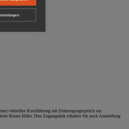
nstellungen
iner virtuellen Kurzführung mit Zeitzeugengespräch zur
tierte Bruno Hiller. Den Zugangslink erhalten Sie nach Anmeldung