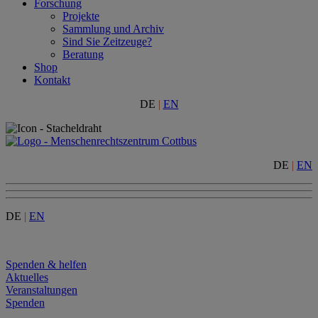
Forschung
Projekte
Sammlung und Archiv
Sind Sie Zeitzeuge?
Beratung
Shop
Kontakt
DE
|
EN
DE
|
EN
DE
|
EN
Menu
Spenden & helfen
Aktuelles
Veranstaltungen
Spenden