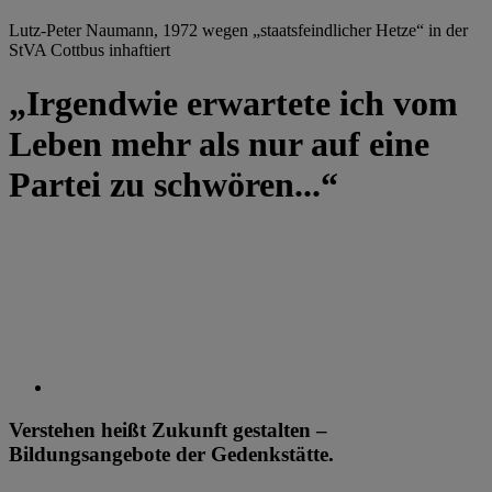
Lutz-Peter Naumann, 1972 wegen „staatsfeindlicher Hetze“ in der
StVA Cottbus inhaftiert
„Irgendwie erwartete ich vom
Leben mehr als nur auf eine
Partei zu schwören...“
Verstehen heißt Zukunft gestalten –
Bildungsangebote der Gedenkstätte.