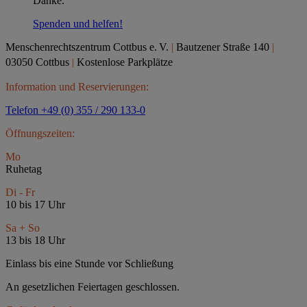
Danke.
Spenden und helfen!
Menschenrechtszentrum Cottbus e.
V.
|
Bautzener Straße 140
|
03050 Cottbus
|
Kostenlose Parkplätze
Information und Reservierungen:
Telefon +49 (0) 355 / 290 133-0
Öffnungszeiten:
Mo
Ruhetag
Di - Fr
10 bis 17 Uhr
Sa + So
13 bis 18 Uhr
Einlass bis eine Stunde vor Schließung
An gesetzlichen Feiertagen geschlossen.