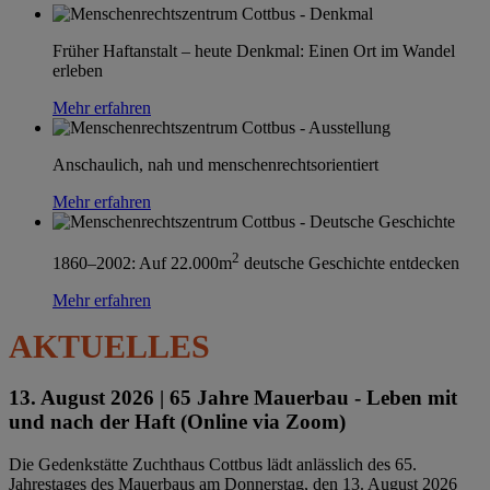
Früher Haftanstalt – heute Denkmal: Einen Ort im Wandel
erleben
Mehr erfahren
Anschaulich, nah und menschenrechtsorientiert
Mehr erfahren
2
1860–2002: Auf 22.000m
deutsche Geschichte entdecken
Mehr erfahren
AKTUELLES
13. August 2026 |
65 Jahre Mauerbau - Leben mit
und nach der Haft (Online via Zoom)
Die Gedenkstätte Zuchthaus Cottbus lädt anlässlich des 65.
Jahrestages des Mauerbaus am Donnerstag, den 13. August 2026