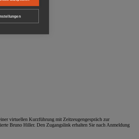
nstellungen
iner virtuellen Kurzführung mit Zeitzeugengespräch zur
tierte Bruno Hiller. Den Zugangslink erhalten Sie nach Anmeldung