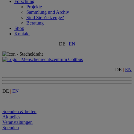
Forschung
Projekte
Sammlung und Archiv
Sind Sie Zeitzeuge?
Beratung
Shop
Kontakt
DE
|
EN
DE
|
EN
DE
|
EN
Menu
Spenden & helfen
Aktuelles
Veranstaltungen
Spenden