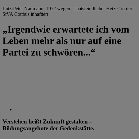
Lutz-Peter Naumann, 1972 wegen „staatsfeindlicher Hetze“ in der
StVA Cottbus inhaftiert
„Irgendwie erwartete ich vom
Leben mehr als nur auf eine
Partei zu schwören...“
Verstehen heißt Zukunft gestalten –
Bildungsangebote der Gedenkstätte.