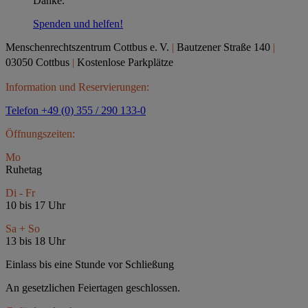
Danke.
Spenden und helfen!
Menschenrechtszentrum Cottbus e.
V.
|
Bautzener Straße 140
|
03050 Cottbus
|
Kostenlose Parkplätze
Information und Reservierungen:
Telefon +49 (0) 355 / 290 133-0
Öffnungszeiten:
Mo
Ruhetag
Di - Fr
10 bis 17 Uhr
Sa + So
13 bis 18 Uhr
Einlass bis eine Stunde vor Schließung
An gesetzlichen Feiertagen geschlossen.