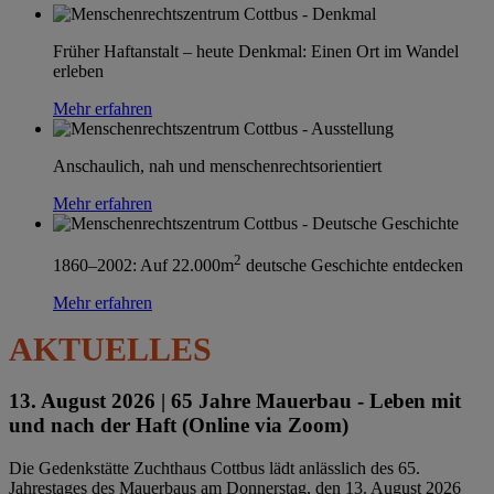
Früher Haftanstalt – heute Denkmal: Einen Ort im Wandel
erleben
Mehr erfahren
Anschaulich, nah und menschenrechtsorientiert
Mehr erfahren
2
1860–2002: Auf 22.000m
deutsche Geschichte entdecken
Mehr erfahren
AKTUELLES
13. August 2026 |
65 Jahre Mauerbau - Leben mit
und nach der Haft (Online via Zoom)
Die Gedenkstätte Zuchthaus Cottbus lädt anlässlich des 65.
Jahrestages des Mauerbaus am Donnerstag, den 13. August 2026