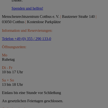
Danke.
Spenden und helfen!
Menschenrechtszentrum Cottbus e.
V.
|
Bautzener Straße 140
|
03050 Cottbus
|
Kostenlose Parkplätze
Information und Reservierungen:
Telefon +49 (0) 355 / 290 133-0
Öffnungszeiten:
Mo
Ruhetag
Di - Fr
10 bis 17 Uhr
Sa + So
13 bis 18 Uhr
Einlass bis eine Stunde vor Schließung
An gesetzlichen Feiertagen geschlossen.