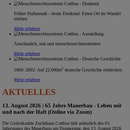
Früher Haftanstalt – heute Denkmal: Einen Ort im Wandel
erleben
Mehr erfahren
Anschaulich, nah und menschenrechtsorientiert
Mehr erfahren
2
1860–2002: Auf 22.000m
deutsche Geschichte entdecken
Mehr erfahren
AKTUELLES
13. August 2026 |
65 Jahre Mauerbau - Leben mit
und nach der Haft (Online via Zoom)
Die Gedenkstätte Zuchthaus Cottbus lädt anlässlich des 65.
Jahrestages des Mauerbaus am Donnerstag, den 13. August 2026