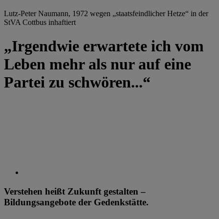
Lutz-Peter Naumann, 1972 wegen „staatsfeindlicher Hetze“ in der
StVA Cottbus inhaftiert
„Irgendwie erwartete ich vom
Leben mehr als nur auf eine
Partei zu schwören...“
Verstehen heißt Zukunft gestalten –
Bildungsangebote der Gedenkstätte.