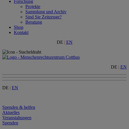
Forschung
Projekte
Sammlung und Archiv
Sind Sie Zeitzeuge?
Beratung
Shop
Kontakt
DE
|
EN
DE
|
EN
DE
|
EN
Menu
Spenden & helfen
Aktuelles
Veranstaltungen
Spenden