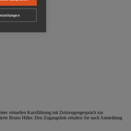
nstellungen
iner virtuellen Kurzführung mit Zeitzeugengespräch zur
tierte Bruno Hiller. Den Zugangslink erhalten Sie nach Anmeldung