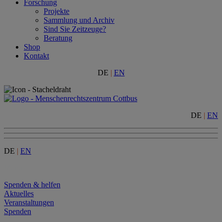
Forschung
Projekte
Sammlung und Archiv
Sind Sie Zeitzeuge?
Beratung
Shop
Kontakt
DE
|
EN
DE
|
EN
DE
|
EN
Menu
Spenden & helfen
Aktuelles
Veranstaltungen
Spenden