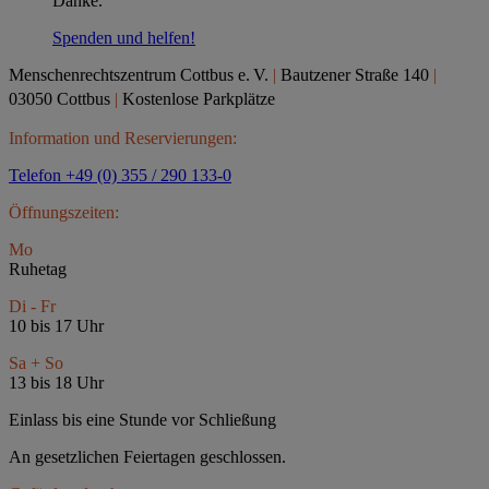
Danke.
Spenden und helfen!
Menschenrechtszentrum Cottbus e.
V.
|
Bautzener Straße 140
|
03050 Cottbus
|
Kostenlose Parkplätze
Information und Reservierungen:
Telefon +49 (0) 355 / 290 133-0
Öffnungszeiten:
Mo
Ruhetag
Di - Fr
10 bis 17 Uhr
Sa + So
13 bis 18 Uhr
Einlass bis eine Stunde vor Schließung
An gesetzlichen Feiertagen geschlossen.