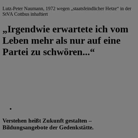
Lutz-Peter Naumann, 1972 wegen „staatsfeindlicher Hetze“ in der
StVA Cottbus inhaftiert
„Irgendwie erwartete ich vom
Leben mehr als nur auf eine
Partei zu schwören...“
Verstehen heißt Zukunft gestalten –
Bildungsangebote der Gedenkstätte.