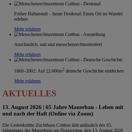
Früher Haftanstalt – heute Denkmal: Einen Ort im Wandel
erleben
Mehr erfahren
Anschaulich, nah und menschenrechtsorientiert
Mehr erfahren
2
1860–2002: Auf 22.000m
deutsche Geschichte entdecken
Mehr erfahren
AKTUELLES
13. August 2026 |
65 Jahre Mauerbau - Leben mit
und nach der Haft (Online via Zoom)
Die Gedenkstätte Zuchthaus Cottbus lädt anlässlich des 65.
Jahrestages des Mauerbaus am Donnerstag, den 13. August 2026