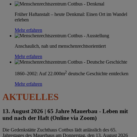
Früher Haftanstalt – heute Denkmal: Einen Ort im Wandel
erleben
Mehr erfahren
Anschaulich, nah und menschenrechtsorientiert
Mehr erfahren
2
1860–2002: Auf 22.000m
deutsche Geschichte entdecken
Mehr erfahren
AKTUELLES
13. August 2026 |
65 Jahre Mauerbau - Leben mit
und nach der Haft (Online via Zoom)
Die Gedenkstätte Zuchthaus Cottbus lädt anlässlich des 65.
Jahrestages des Mauerbaus am Donnerstag, den 13. August 2026