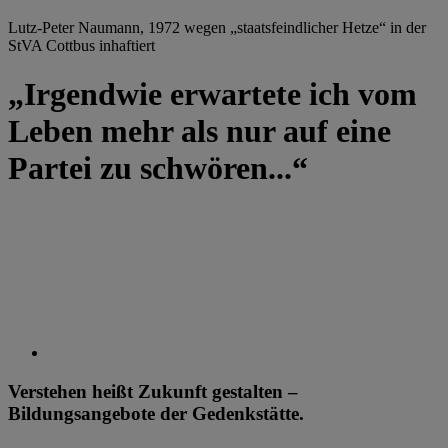
Lutz-Peter Naumann, 1972 wegen „staatsfeindlicher Hetze“ in der
StVA Cottbus inhaftiert
„Irgendwie erwartete ich vom
Leben mehr als nur auf eine
Partei zu schwören...“
Verstehen heißt Zukunft gestalten –
Bildungsangebote der Gedenkstätte.