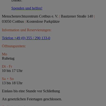
Danke.
Spenden und helfen!
Menschenrechtszentrum Cottbus e.
V.
|
Bautzener Straße 140
|
03050 Cottbus
|
Kostenlose Parkplätze
Information und Reservierungen:
Telefon +49 (0) 355 / 290 133-0
Öffnungszeiten:
Mo
Ruhetag
Di - Fr
10 bis 17 Uhr
Sa + So
13 bis 18 Uhr
Einlass bis eine Stunde vor Schließung
An gesetzlichen Feiertagen geschlossen.