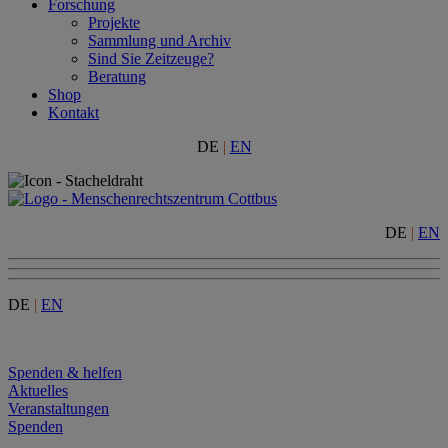
Forschung
Projekte
Sammlung und Archiv
Sind Sie Zeitzeuge?
Beratung
Shop
Kontakt
DE
|
EN
DE
|
EN
DE
|
EN
Menu
Spenden & helfen
Aktuelles
Veranstaltungen
Spenden