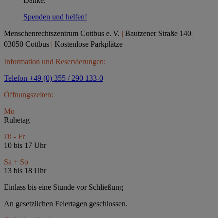
Danke.
Spenden und helfen!
Menschenrechtszentrum Cottbus e.
V.
|
Bautzener Straße 140
|
03050 Cottbus
|
Kostenlose Parkplätze
Information und Reservierungen:
Telefon +49 (0) 355 / 290 133-0
Öffnungszeiten:
Mo
Ruhetag
Di - Fr
10 bis 17 Uhr
Sa + So
13 bis 18 Uhr
Einlass bis eine Stunde vor Schließung
An gesetzlichen Feiertagen geschlossen.