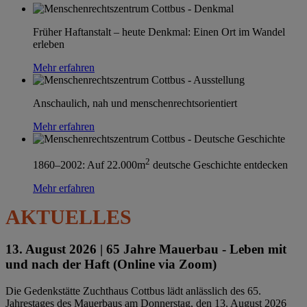
Früher Haftanstalt – heute Denkmal: Einen Ort im Wandel
erleben
Mehr erfahren
Anschaulich, nah und menschenrechtsorientiert
Mehr erfahren
2
1860–2002: Auf 22.000m
deutsche Geschichte entdecken
Mehr erfahren
AKTUELLES
13. August 2026 |
65 Jahre Mauerbau - Leben mit
und nach der Haft (Online via Zoom)
Die Gedenkstätte Zuchthaus Cottbus lädt anlässlich des 65.
Jahrestages des Mauerbaus am Donnerstag, den 13. August 2026