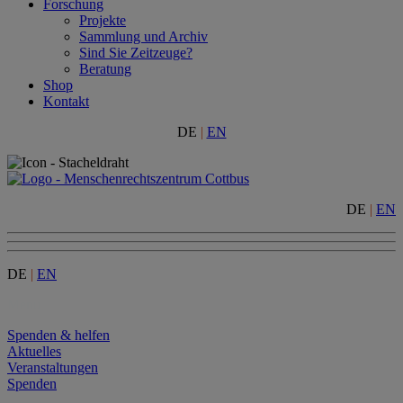
Forschung
Projekte
Sammlung und Archiv
Sind Sie Zeitzeuge?
Beratung
Shop
Kontakt
DE
|
EN
DE
|
EN
DE
|
EN
Menu
Spenden & helfen
Aktuelles
Veranstaltungen
Spenden