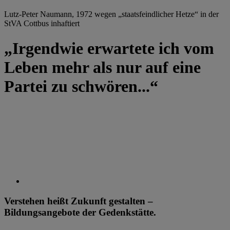
Lutz-Peter Naumann, 1972 wegen „staatsfeindlicher Hetze“ in der
StVA Cottbus inhaftiert
„Irgendwie erwartete ich vom
Leben mehr als nur auf eine
Partei zu schwören...“
Verstehen heißt Zukunft gestalten –
Bildungsangebote der Gedenkstätte.