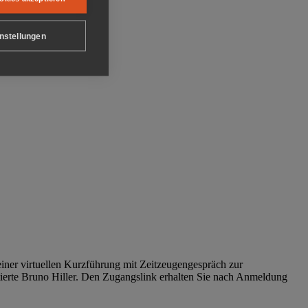
nstellungen
iner virtuellen Kurzführung mit Zeitzeugengespräch zur
tierte Bruno Hiller. Den Zugangslink erhalten Sie nach Anmeldung