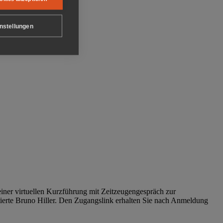
nstellungen
iner virtuellen Kurzführung mit Zeitzeugengespräch zur
tierte Bruno Hiller. Den Zugangslink erhalten Sie nach Anmeldung