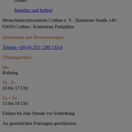
Danke.
Spenden und helfen!
Menschenrechtszentrum Cottbus e.
V.
|
Bautzener Straße 140
|
03050 Cottbus
|
Kostenlose Parkplätze
Information und Reservierungen:
Telefon +49 (0) 355 / 290 133-0
Öffnungszeiten:
Mo
Ruhetag
Di - Fr
10 bis 17 Uhr
Sa + So
13 bis 18 Uhr
Einlass bis eine Stunde vor Schließung
An gesetzlichen Feiertagen geschlossen.