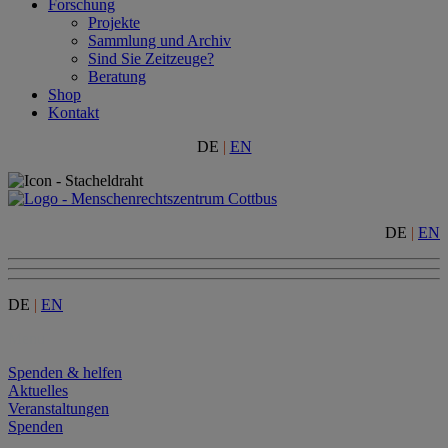
Forschung
Projekte
Sammlung und Archiv
Sind Sie Zeitzeuge?
Beratung
Shop
Kontakt
DE
|
EN
DE
|
EN
DE
|
EN
Menu
Spenden & helfen
Aktuelles
Veranstaltungen
Spenden