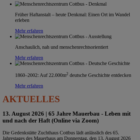
Früher Haftanstalt – heute Denkmal: Einen Ort im Wandel
erleben
Mehr erfahren
Anschaulich, nah und menschenrechtsorientiert
Mehr erfahren
2
1860–2002: Auf 22.000m
deutsche Geschichte entdecken
Mehr erfahren
AKTUELLES
13. August 2026 |
65 Jahre Mauerbau - Leben mit
und nach der Haft (Online via Zoom)
Die Gedenkstätte Zuchthaus Cottbus lädt anlässlich des 65.
Jahrestages des Mauerbaus am Donnerstag, den 13. August 2026