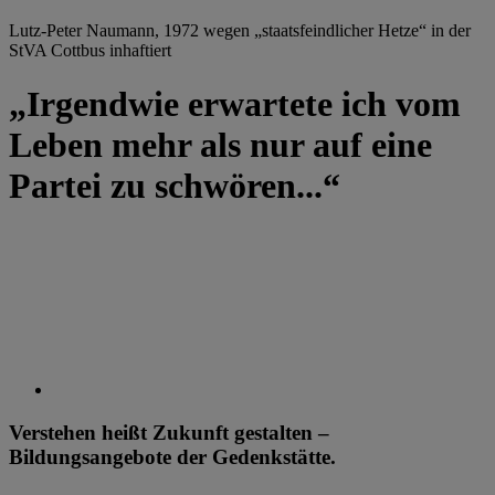
Lutz-Peter Naumann, 1972 wegen „staatsfeindlicher Hetze“ in der
StVA Cottbus inhaftiert
„Irgendwie erwartete ich vom
Leben mehr als nur auf eine
Partei zu schwören...“
Verstehen heißt Zukunft gestalten –
Bildungsangebote der Gedenkstätte.