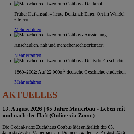
Früher Haftanstalt – heute Denkmal: Einen Ort im Wandel
erleben
Mehr erfahren
Anschaulich, nah und menschenrechtsorientiert
Mehr erfahren
2
1860–2002: Auf 22.000m
deutsche Geschichte entdecken
Mehr erfahren
AKTUELLES
13. August 2026 |
65 Jahre Mauerbau - Leben mit
und nach der Haft (Online via Zoom)
Die Gedenkstätte Zuchthaus Cottbus lädt anlässlich des 65.
Jahrestages des Mauerbaus am Donnerstag, den 13. August 2026