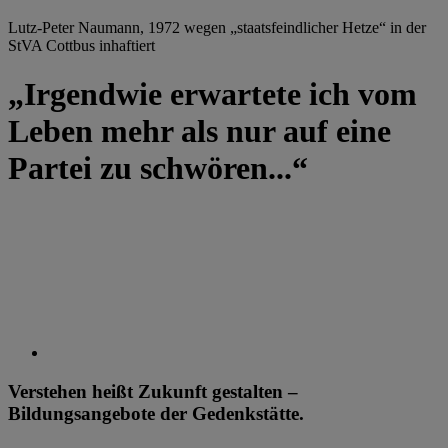
Lutz-Peter Naumann, 1972 wegen „staatsfeindlicher Hetze“ in der
StVA Cottbus inhaftiert
„Irgendwie erwartete ich vom
Leben mehr als nur auf eine
Partei zu schwören...“
Verstehen heißt Zukunft gestalten –
Bildungsangebote der Gedenkstätte.