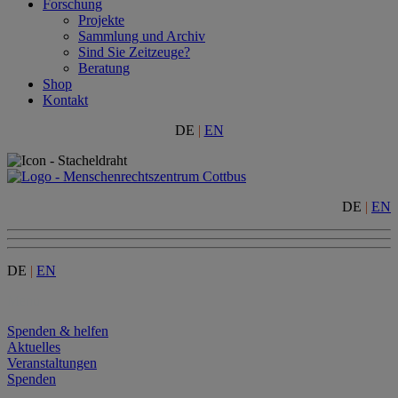
Forschung
Projekte
Sammlung und Archiv
Sind Sie Zeitzeuge?
Beratung
Shop
Kontakt
DE
|
EN
DE
|
EN
DE
|
EN
Menu
Spenden & helfen
Aktuelles
Veranstaltungen
Spenden