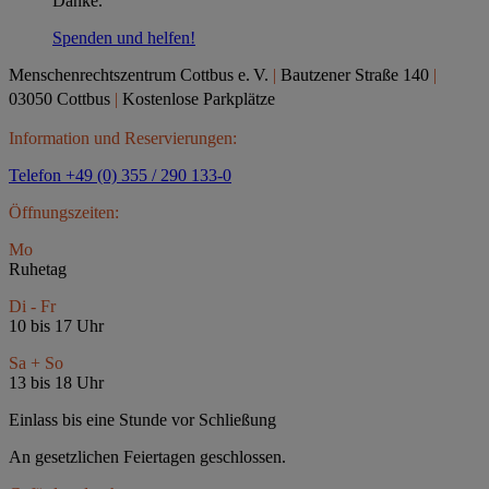
Danke.
Spenden und helfen!
Menschenrechtszentrum Cottbus e.
V.
|
Bautzener Straße 140
|
03050 Cottbus
|
Kostenlose Parkplätze
Information und Reservierungen:
Telefon +49 (0) 355 / 290 133-0
Öffnungszeiten:
Mo
Ruhetag
Di - Fr
10 bis 17 Uhr
Sa + So
13 bis 18 Uhr
Einlass bis eine Stunde vor Schließung
An gesetzlichen Feiertagen geschlossen.