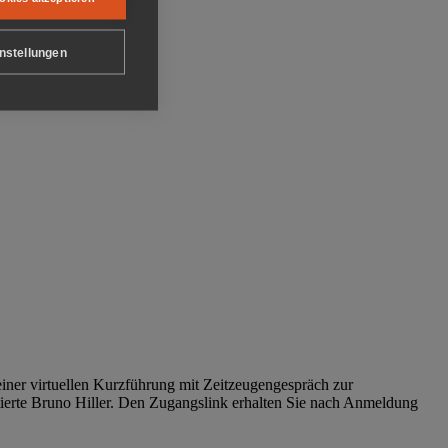
nstellungen
iner virtuellen Kurzführung mit Zeitzeugengespräch zur
tierte Bruno Hiller. Den Zugangslink erhalten Sie nach Anmeldung