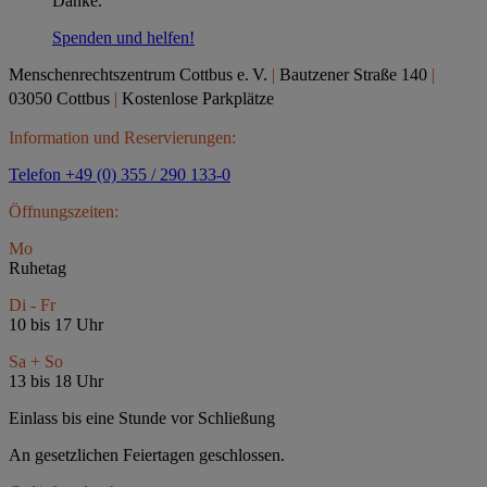
Danke.
Spenden und helfen!
Menschenrechtszentrum Cottbus e.
V.
|
Bautzener Straße 140
|
03050 Cottbus
|
Kostenlose Parkplätze
Information und Reservierungen:
Telefon +49 (0) 355 / 290 133-0
Öffnungszeiten:
Mo
Ruhetag
Di - Fr
10 bis 17 Uhr
Sa + So
13 bis 18 Uhr
Einlass bis eine Stunde vor Schließung
An gesetzlichen Feiertagen geschlossen.