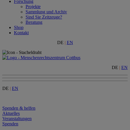
Forschung
Projekte
Sammlung und Archiv
Sind Sie Zeitzeuge?
Beratung
Shop
Kontakt
DE
|
EN
DE
|
EN
DE
|
EN
Menu
Spenden & helfen
Aktuelles
Veranstaltungen
Spenden