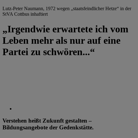
Lutz-Peter Naumann, 1972 wegen „staatsfeindlicher Hetze“ in der
StVA Cottbus inhaftiert
„Irgendwie erwartete ich vom
Leben mehr als nur auf eine
Partei zu schwören...“
Verstehen heißt Zukunft gestalten –
Bildungsangebote der Gedenkstätte.