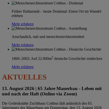
Früher Haftanstalt – heute Denkmal: Einen Ort im Wandel
erleben
Mehr erfahren
Anschaulich, nah und menschenrechtsorientiert
Mehr erfahren
2
1860–2002: Auf 22.000m
deutsche Geschichte entdecken
Mehr erfahren
AKTUELLES
13. August 2026 |
65 Jahre Mauerbau - Leben mit
und nach der Haft (Online via Zoom)
Die Gedenkstätte Zuchthaus Cottbus lädt anlässlich des 65.
Jahrestages des Mauerbaus am Donnerstag, den 13. August 2026