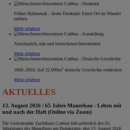
Früher Haftanstalt – heute Denkmal: Einen Ort im Wandel
erleben
Mehr erfahren
Anschaulich, nah und menschenrechtsorientiert
Mehr erfahren
2
1860–2002: Auf 22.000m
deutsche Geschichte entdecken
Mehr erfahren
AKTUELLES
13. August 2026 |
65 Jahre Mauerbau - Leben mit
und nach der Haft (Online via Zoom)
Die Gedenkstätte Zuchthaus Cottbus lädt anlässlich des 65.
Jahrestages des Mauerbaus am Donnerstag, den 13. August 2026