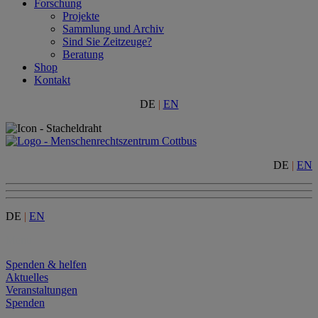
Forschung
Projekte
Sammlung und Archiv
Sind Sie Zeitzeuge?
Beratung
Shop
Kontakt
DE
|
EN
DE
|
EN
DE
|
EN
Menu
Spenden & helfen
Aktuelles
Veranstaltungen
Spenden