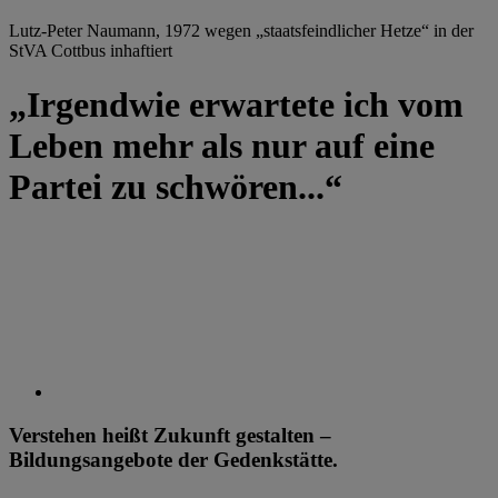
Lutz-Peter Naumann, 1972 wegen „staatsfeindlicher Hetze“ in der
StVA Cottbus inhaftiert
„Irgendwie erwartete ich vom
Leben mehr als nur auf eine
Partei zu schwören...“
Verstehen heißt Zukunft gestalten –
Bildungsangebote der Gedenkstätte.