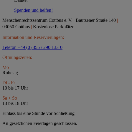
Danke.
Spenden und helfen!
Menschenrechtszentrum Cottbus e.
V.
|
Bautzener Straße 140
|
03050 Cottbus
|
Kostenlose Parkplätze
Information und Reservierungen:
Telefon +49 (0) 355 / 290 133-0
Öffnungszeiten:
Mo
Ruhetag
Di - Fr
10 bis 17 Uhr
Sa + So
13 bis 18 Uhr
Einlass bis eine Stunde vor Schließung
An gesetzlichen Feiertagen geschlossen.