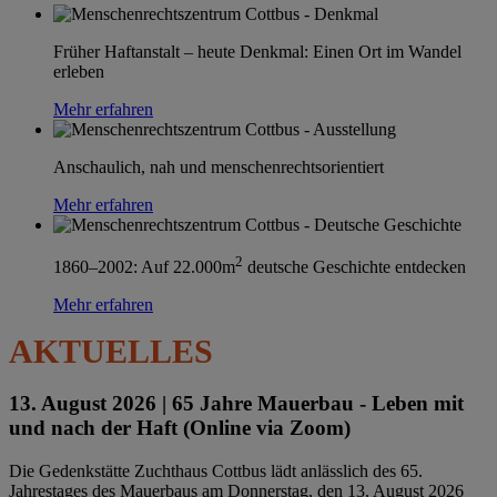
Früher Haftanstalt – heute Denkmal: Einen Ort im Wandel
erleben
Mehr erfahren
Anschaulich, nah und menschenrechtsorientiert
Mehr erfahren
2
1860–2002: Auf 22.000m
deutsche Geschichte entdecken
Mehr erfahren
AKTUELLES
13. August 2026 |
65 Jahre Mauerbau - Leben mit
und nach der Haft (Online via Zoom)
Die Gedenkstätte Zuchthaus Cottbus lädt anlässlich des 65.
Jahrestages des Mauerbaus am Donnerstag, den 13. August 2026