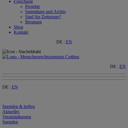
Forschung
Projekte
Sammlung und Archiv
Sind Sie Zeitzeuge?
Beratung
Shop
Kontakt
DE
|
EN
DE
|
EN
DE
|
EN
Menu
Spenden & helfen
Aktuelles
Veranstaltungen
Spenden