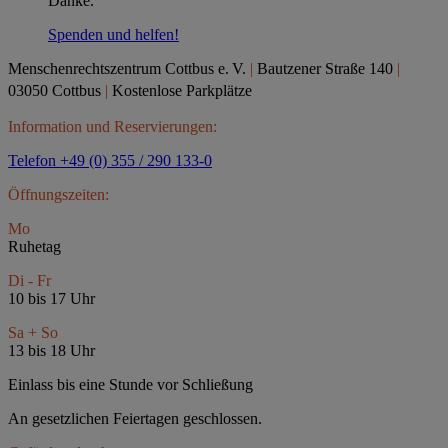
Danke.
Spenden und helfen!
Menschenrechtszentrum Cottbus e.
V.
|
Bautzener Straße 140
|
03050 Cottbus
|
Kostenlose Parkplätze
Information und Reservierungen:
Telefon +49 (0) 355 / 290 133-0
Öffnungszeiten:
Mo
Ruhetag
Di - Fr
10 bis 17 Uhr
Sa + So
13 bis 18 Uhr
Einlass bis eine Stunde vor Schließung
An gesetzlichen Feiertagen geschlossen.