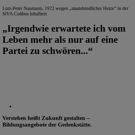
Lutz-Peter Naumann, 1972 wegen „staatsfeindlicher Hetze“ in der
StVA Cottbus inhaftiert
„Irgendwie erwartete ich vom
Leben mehr als nur auf eine
Partei zu schwören...“
Verstehen heißt Zukunft gestalten –
Bildungsangebote der Gedenkstätte.