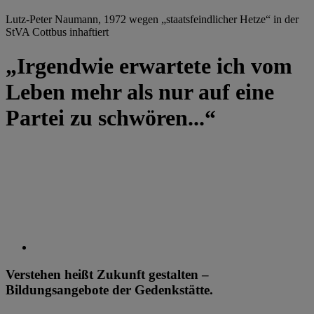
Lutz-Peter Naumann, 1972 wegen „staatsfeindlicher Hetze“ in der
StVA Cottbus inhaftiert
„Irgendwie erwartete ich vom
Leben mehr als nur auf eine
Partei zu schwören...“
Verstehen heißt Zukunft gestalten –
Bildungsangebote der Gedenkstätte.