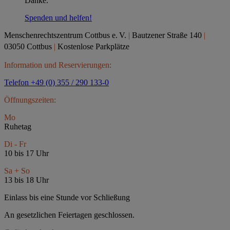
Danke.
Spenden und helfen!
Menschenrechtszentrum Cottbus e.
V.
|
Bautzener Straße 140
|
03050 Cottbus
|
Kostenlose Parkplätze
Information und Reservierungen:
Telefon +49 (0) 355 / 290 133-0
Öffnungszeiten:
Mo
Ruhetag
Di - Fr
10 bis 17 Uhr
Sa + So
13 bis 18 Uhr
Einlass bis eine Stunde vor Schließung
An gesetzlichen Feiertagen geschlossen.