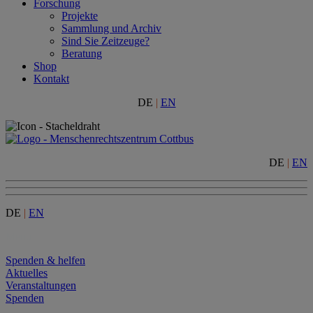
Forschung
Projekte
Sammlung und Archiv
Sind Sie Zeitzeuge?
Beratung
Shop
Kontakt
DE
|
EN
DE
|
EN
DE
|
EN
Menu
Spenden & helfen
Aktuelles
Veranstaltungen
Spenden