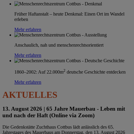
Früher Haftanstalt – heute Denkmal: Einen Ort im Wandel
erleben
Mehr erfahren
Anschaulich, nah und menschenrechtsorientiert
Mehr erfahren
2
1860–2002: Auf 22.000m
deutsche Geschichte entdecken
Mehr erfahren
AKTUELLES
13. August 2026 |
65 Jahre Mauerbau - Leben mit
und nach der Haft (Online via Zoom)
Die Gedenkstätte Zuchthaus Cottbus lädt anlässlich des 65.
Jahrestages des Mauerbaus am Donnerstag, den 13. August 2026