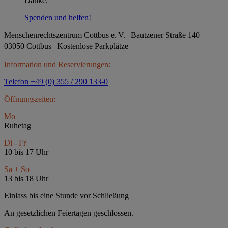
Danke.
Spenden und helfen!
Menschenrechtszentrum Cottbus e.
V.
|
Bautzener Straße 140
|
03050 Cottbus
|
Kostenlose Parkplätze
Information und Reservierungen:
Telefon +49 (0) 355 / 290 133-0
Öffnungszeiten:
Mo
Ruhetag
Di - Fr
10 bis 17 Uhr
Sa + So
13 bis 18 Uhr
Einlass bis eine Stunde vor Schließung
An gesetzlichen Feiertagen geschlossen.