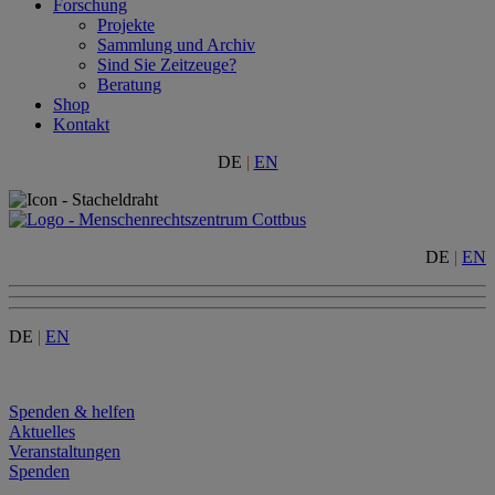
Forschung
Projekte
Sammlung und Archiv
Sind Sie Zeitzeuge?
Beratung
Shop
Kontakt
DE
|
EN
DE
|
EN
DE
|
EN
Menu
Spenden & helfen
Aktuelles
Veranstaltungen
Spenden