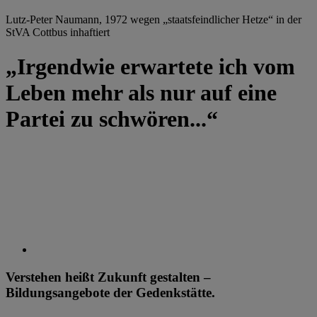
Lutz-Peter Naumann, 1972 wegen „staatsfeindlicher Hetze“ in der
StVA Cottbus inhaftiert
„Irgendwie erwartete ich vom
Leben mehr als nur auf eine
Partei zu schwören...“
Verstehen heißt Zukunft gestalten –
Bildungsangebote der Gedenkstätte.