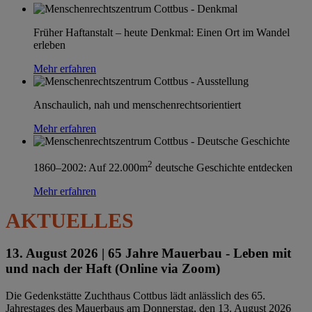
Früher Haftanstalt – heute Denkmal: Einen Ort im Wandel
erleben
Mehr erfahren
Anschaulich, nah und menschenrechtsorientiert
Mehr erfahren
2
1860–2002: Auf 22.000m
deutsche Geschichte entdecken
Mehr erfahren
AKTUELLES
13. August 2026 |
65 Jahre Mauerbau - Leben mit
und nach der Haft (Online via Zoom)
Die Gedenkstätte Zuchthaus Cottbus lädt anlässlich des 65.
Jahrestages des Mauerbaus am Donnerstag, den 13. August 2026