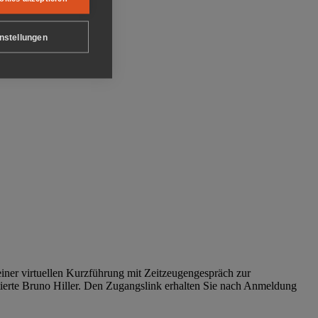
nstellungen
iner virtuellen Kurzführung mit Zeitzeugengespräch zur
tierte Bruno Hiller. Den Zugangslink erhalten Sie nach Anmeldung