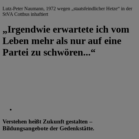
Lutz-Peter Naumann, 1972 wegen „staatsfeindlicher Hetze“ in der
StVA Cottbus inhaftiert
„Irgendwie erwartete ich vom
Leben mehr als nur auf eine
Partei zu schwören...“
Verstehen heißt Zukunft gestalten –
Bildungsangebote der Gedenkstätte.