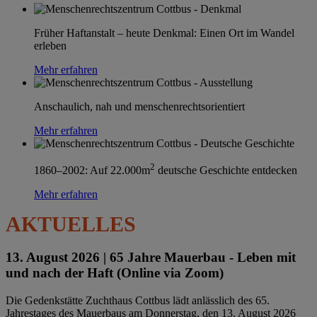
Früher Haftanstalt – heute Denkmal: Einen Ort im Wandel
erleben
Mehr erfahren
Anschaulich, nah und menschenrechtsorientiert
Mehr erfahren
2
1860–2002: Auf 22.000m
deutsche Geschichte entdecken
Mehr erfahren
AKTUELLES
13. August 2026 |
65 Jahre Mauerbau - Leben mit
und nach der Haft (Online via Zoom)
Die Gedenkstätte Zuchthaus Cottbus lädt anlässlich des 65.
Jahrestages des Mauerbaus am Donnerstag, den 13. August 2026