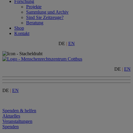
Forschung
Projekte
Sammlung und Archiv
Sind Sie Zeitzeuge?
Beratung
Shop
Kontakt
DE
|
EN
DE
|
EN
DE
|
EN
Menu
Spenden & helfen
Aktuelles
Veranstaltungen
Spenden