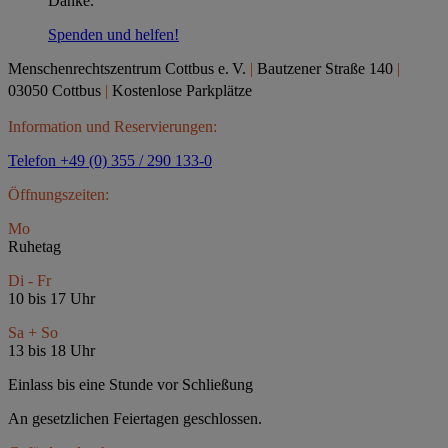
Danke.
Spenden und helfen!
Menschenrechtszentrum Cottbus e.
V.
|
Bautzener Straße 140
|
03050 Cottbus
|
Kostenlose Parkplätze
Information und Reservierungen:
Telefon +49 (0) 355 / 290 133-0
Öffnungszeiten:
Mo
Ruhetag
Di - Fr
10 bis 17 Uhr
Sa + So
13 bis 18 Uhr
Einlass bis eine Stunde vor Schließung
An gesetzlichen Feiertagen geschlossen.