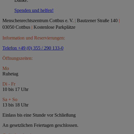
Danke.
Spenden und helfen!
Menschenrechtszentrum Cottbus e.
V.
|
Bautzener Straße 140
|
03050 Cottbus
|
Kostenlose Parkplätze
Information und Reservierungen:
Telefon +49 (0) 355 / 290 133-0
Öffnungszeiten:
Mo
Ruhetag
Di - Fr
10 bis 17 Uhr
Sa + So
13 bis 18 Uhr
Einlass bis eine Stunde vor Schließung
An gesetzlichen Feiertagen geschlossen.