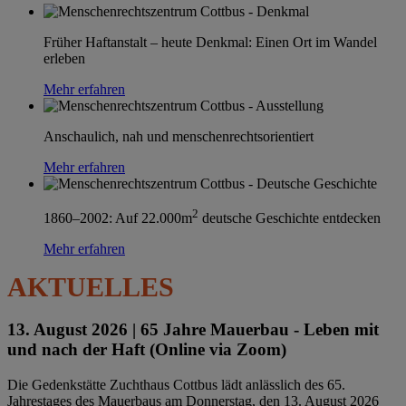
Früher Haftanstalt – heute Denkmal: Einen Ort im Wandel
erleben
Mehr erfahren
Anschaulich, nah und menschenrechtsorientiert
Mehr erfahren
2
1860–2002: Auf 22.000m
deutsche Geschichte entdecken
Mehr erfahren
AKTUELLES
13. August 2026 |
65 Jahre Mauerbau - Leben mit
und nach der Haft (Online via Zoom)
Die Gedenkstätte Zuchthaus Cottbus lädt anlässlich des 65.
Jahrestages des Mauerbaus am Donnerstag, den 13. August 2026