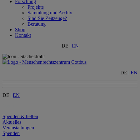
Forschung
Projekte
Sammlung und Archiv
Sind Sie Zeitzeuge?
Beratung
Shop
Kontakt
DE
|
EN
DE
|
EN
DE
|
EN
Menu
Spenden & helfen
Aktuelles
Veranstaltungen
Spenden