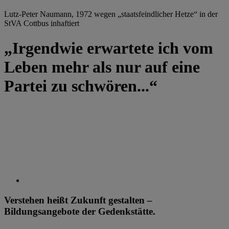
Lutz-Peter Naumann, 1972 wegen „staatsfeindlicher Hetze“ in der
StVA Cottbus inhaftiert
„Irgendwie erwartete ich vom
Leben mehr als nur auf eine
Partei zu schwören...“
Verstehen heißt Zukunft gestalten –
Bildungsangebote der Gedenkstätte.