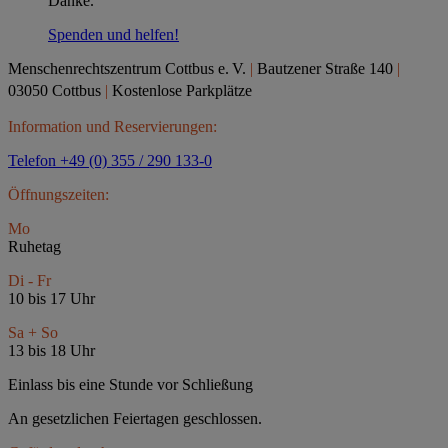
Danke.
Spenden und helfen!
Menschenrechtszentrum Cottbus e.
V.
|
Bautzener Straße 140
|
03050 Cottbus
|
Kostenlose Parkplätze
Information und Reservierungen:
Telefon +49 (0) 355 / 290 133-0
Öffnungszeiten:
Mo
Ruhetag
Di - Fr
10 bis 17 Uhr
Sa + So
13 bis 18 Uhr
Einlass bis eine Stunde vor Schließung
An gesetzlichen Feiertagen geschlossen.