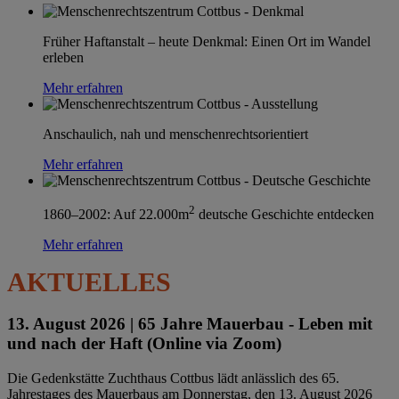
Früher Haftanstalt – heute Denkmal: Einen Ort im Wandel
erleben
Mehr erfahren
Anschaulich, nah und menschenrechtsorientiert
Mehr erfahren
2
1860–2002: Auf 22.000m
deutsche Geschichte entdecken
Mehr erfahren
AKTUELLES
13. August 2026 |
65 Jahre Mauerbau - Leben mit
und nach der Haft (Online via Zoom)
Die Gedenkstätte Zuchthaus Cottbus lädt anlässlich des 65.
Jahrestages des Mauerbaus am Donnerstag, den 13. August 2026