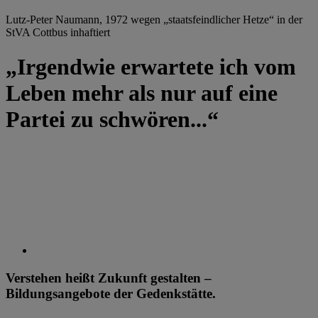
Lutz-Peter Naumann, 1972 wegen „staatsfeindlicher Hetze“ in der
StVA Cottbus inhaftiert
„Irgendwie erwartete ich vom
Leben mehr als nur auf eine
Partei zu schwören...“
Verstehen heißt Zukunft gestalten –
Bildungsangebote der Gedenkstätte.