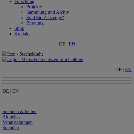
Forschung
Projekte
Sammlung und Archiv
Sind Sie Zeitzeuge?
Beratung
Shop
Kontakt
DE
|
EN
DE
|
EN
DE
|
EN
Menu
Spenden & helfen
Aktuelles
Veranstaltungen
Spenden