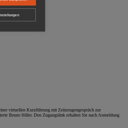
nstellungen
iner virtuellen Kurzführung mit Zeitzeugengespräch zur
tierte Bruno Hiller. Den Zugangslink erhalten Sie nach Anmeldung