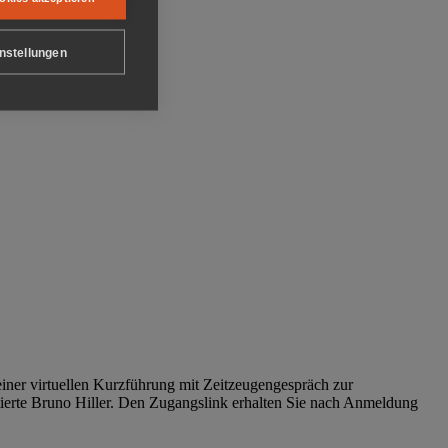
nstellungen
iner virtuellen Kurzführung mit Zeitzeugengespräch zur
tierte Bruno Hiller. Den Zugangslink erhalten Sie nach Anmeldung