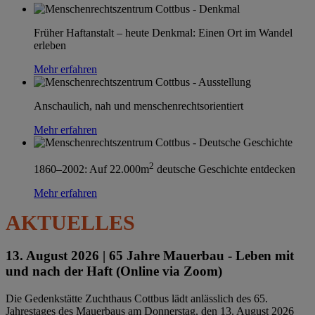
Früher Haftanstalt – heute Denkmal: Einen Ort im Wandel
erleben
Mehr erfahren
Anschaulich, nah und menschenrechtsorientiert
Mehr erfahren
2
1860–2002: Auf 22.000m
deutsche Geschichte entdecken
Mehr erfahren
AKTUELLES
13. August 2026 |
65 Jahre Mauerbau - Leben mit
und nach der Haft (Online via Zoom)
Die Gedenkstätte Zuchthaus Cottbus lädt anlässlich des 65.
Jahrestages des Mauerbaus am Donnerstag, den 13. August 2026