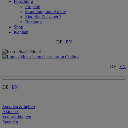
Forschung
Projekte
Sammlung und Archiv
Sind Sie Zeitzeuge?
Beratung
Shop
Kontakt
DE
|
EN
DE
|
EN
DE
|
EN
Menu
Spenden & helfen
Aktuelles
Veranstaltungen
Spenden