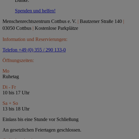
Danke.
Spenden und helfen!
Menschenrechtszentrum Cottbus e.
V.
|
Bautzener Straße 140
|
03050 Cottbus
|
Kostenlose Parkplätze
Information und Reservierungen:
Telefon +49 (0) 355 / 290 133-0
Öffnungszeiten:
Mo
Ruhetag
Di - Fr
10 bis 17 Uhr
Sa + So
13 bis 18 Uhr
Einlass bis eine Stunde vor Schließung
An gesetzlichen Feiertagen geschlossen.