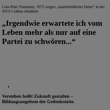
Lutz-Peter Naumann, 1972 wegen „staatsfeindlicher Hetze“ in der
StVA Cottbus inhaftiert
„Irgendwie erwartete ich vom
Leben mehr als nur auf eine
Partei zu schwören...“
Verstehen heißt Zukunft gestalten –
Bildungsangebote der Gedenkstätte.